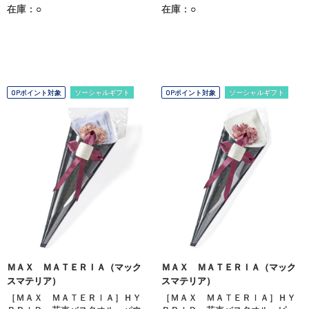
在庫：○
在庫：○
OPポイント対象
ソーシャルギフト
OPポイント対象
ソーシャルギフト
ＭＡＸ ＭＡＴＥＲＩＡ（マック
ＭＡＸ ＭＡＴＥＲＩＡ（マック
スマテリア）
スマテリア）
［ＭＡＸ ＭＡＴＥＲＩＡ］ＨＹ
［ＭＡＸ ＭＡＴＥＲＩＡ］ＨＹ