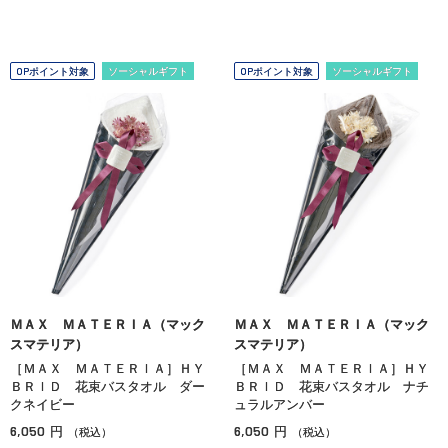
OPポイント対象
ソーシャルギフト
OPポイント対象
ソーシャルギフト
ＭＡＸ ＭＡＴＥＲＩＡ（マック
ＭＡＸ ＭＡＴＥＲＩＡ（マック
スマテリア）
スマテリア）
［ＭＡＸ ＭＡＴＥＲＩＡ］ＨＹ
［ＭＡＸ ＭＡＴＥＲＩＡ］ＨＹ
ＢＲＩＤ 花束バスタオル ダー
ＢＲＩＤ 花束バスタオル ナチ
クネイビー
ュラルアンバー
6,050
6,050
円
円
（税込）
（税込）