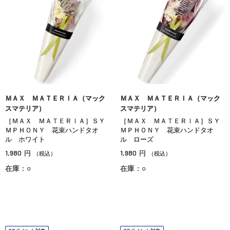
ＭＡＸ ＭＡＴＥＲＩＡ（マック
ＭＡＸ ＭＡＴＥＲＩＡ（マック
スマテリア）
スマテリア）
［ＭＡＸ ＭＡＴＥＲＩＡ］ＳＹ
［ＭＡＸ ＭＡＴＥＲＩＡ］ＳＹ
ＭＰＨＯＮＹ 花束ハンドタオ
ＭＰＨＯＮＹ 花束ハンドタオ
ル ホワイト
ル ローズ
1,980
1,980
円
円
（税込）
（税込）
在庫：○
在庫：○