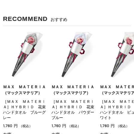
RECOMMEND
おすすめ
ＭＡＸ ＭＡＴＥＲＩＡ
ＭＡＸ ＭＡＴＥＲＩＡ
ＭＡＸ ＭＡＴＥ
（マックスマテリア）
（マックスマテリア）
（マックスマテリ
［ＭＡＸ ＭＡＴＥＲＩ
［ＭＡＸ ＭＡＴＥＲＩ
［ＭＡＸ ＭＡＴ
Ａ］ＨＹＢＲＩＤ 花束
Ａ］ＨＹＢＲＩＤ 花束
Ａ］ＨＹＢＲＩＤ
ハンドタオル ブルーグ
ハンドタオル パウダー
ハンドタオル ピ
レー
ブルー
ワイト
1,760
1,760
1,760
円
円
円
（税込）
（税込）
（税込）