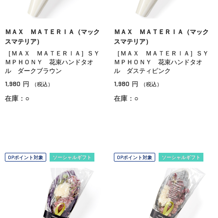
ＭＡＸ ＭＡＴＥＲＩＡ（マック
ＭＡＸ ＭＡＴＥＲＩＡ（マック
スマテリア）
スマテリア）
［ＭＡＸ ＭＡＴＥＲＩＡ］ＳＹ
［ＭＡＸ ＭＡＴＥＲＩＡ］ＳＹ
ＭＰＨＯＮＹ 花束ハンドタオ
ＭＰＨＯＮＹ 花束ハンドタオ
ル ダークブラウン
ル ダスティピンク
1,980
1,980
円
円
（税込）
（税込）
在庫：○
在庫：○
OPポイント対象
ソーシャルギフト
OPポイント対象
ソーシャルギフト