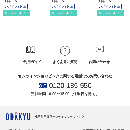
在庫：○
在庫：○
在庫：○
OPポイント対象
OPポイント対象
OPポイント対象
ソーシャルギフト
ソーシャルギフト
ソーシャルギフト
ご利用ガイド
よくあるご質問
お問い合わせ
オンラインショッピングに関する電話でのお問い合わせ
0120-185-550
受付時間 10:00〜18:00（休業日を除く）
小田急百貨店オンラインショッピング