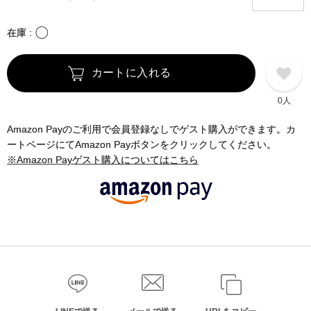
〇
在庫
カートに入れる
0人
Amazon Payのご利用で会員登録なしでゲスト購入ができます。カ
ートページにてAmazon Payボタンをクリックしてください。
※Amazon Payゲスト購入についてはこちら