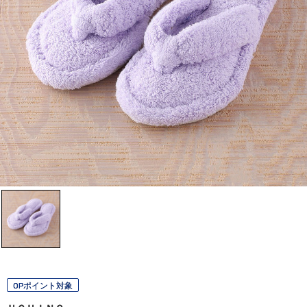
OPポイント対象