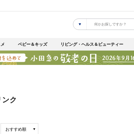
スメ
ベビー＆キッズ
リビング・ヘルス＆ビューティー
リンク