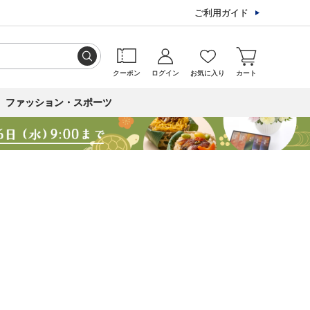
ご利用ガイド
クーポン
ログイン
お気に入り
カート
ファッション・スポーツ