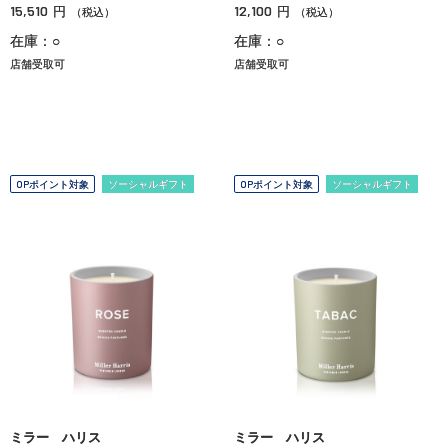
15,510
12,100
円
円
（税込）
（税込）
在庫：○
在庫：○
店舗受取可
店舗受取可
OPポイント対象
ソーシャルギフト
OPポイント対象
ソーシャルギフト
ミラー ハリス
ミラー ハリス