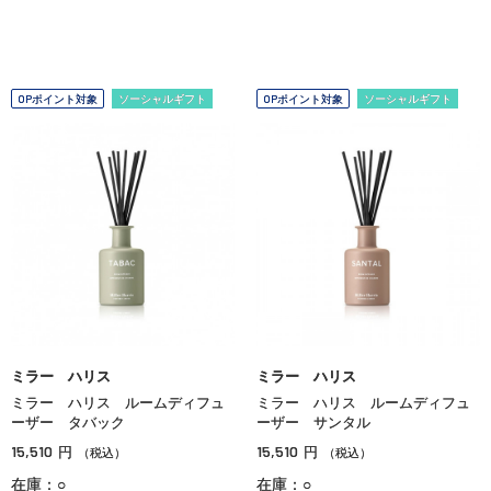
OPポイント対象
ソーシャルギフト
OPポイント対象
ソーシャルギフト
ミラー ハリス
ミラー ハリス
ミラー ハリス ルームディフュ
ミラー ハリス ルームディフュ
ーザー タバック
ーザー サンタル
15,510
15,510
円
円
（税込）
（税込）
在庫：○
在庫：○