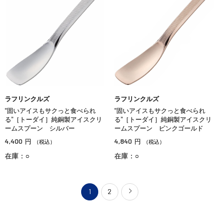
ラフリンクルズ
ラフリンクルズ
“固いアイスもサクっと食べられ
“固いアイスもサクっと食べられ
る”［トーダイ］純銅製アイスクリ
る”［トーダイ］純銅製アイスクリ
ームスプーン シルバー
ームスプーン ピンクゴールド
4,400
4,840
円
円
（税込）
（税込）
在庫：○
在庫：○
1
2