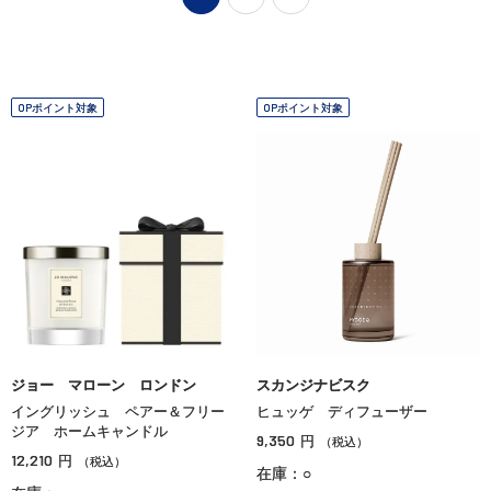
OPポイント対象
OPポイント対象
ジョー マローン ロンドン
スカンジナビスク
イングリッシュ ペアー＆フリー
ヒュッゲ ディフューザー
ジア ホームキャンドル
9,350
円
（税込）
12,210
円
（税込）
在庫：○