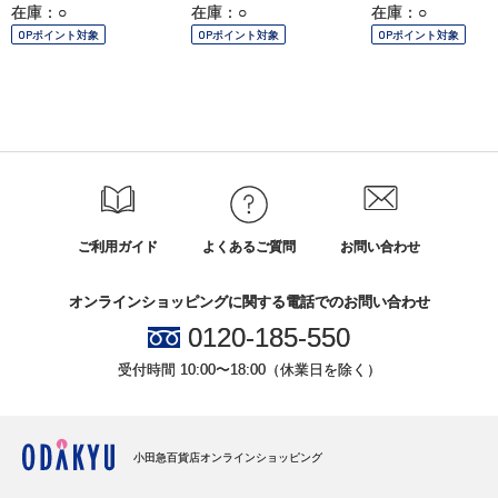
在庫：○
在庫：○
在庫：○
OPポイント対象
OPポイント対象
OPポイント対象
ご利用ガイド
よくあるご質問
お問い合わせ
オンラインショッピングに関する電話でのお問い合わせ
0120-185-550
受付時間 10:00〜18:00（休業日を除く）
小田急百貨店オンラインショッピング