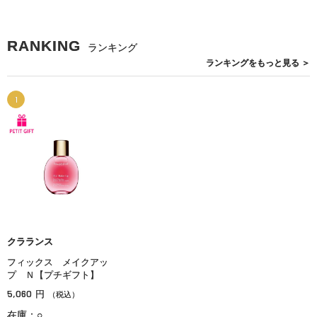
RANKING
ランキング
ランキングを
もっと見る
＞
1
クラランス
フィックス メイクアッ
プ Ｎ【プチギフト】
5,060
円
（税込）
在庫：○