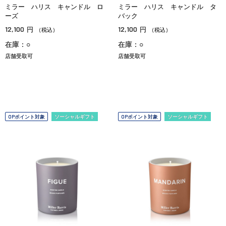
ミラー ハリス キャンドル ロ
ミラー ハリス キャンドル タ
ーズ
バック
12,100
12,100
円
円
（税込）
（税込）
在庫：○
在庫：○
店舗受取可
店舗受取可
OPポイント対象
ソーシャルギフト
OPポイント対象
ソーシャルギフト