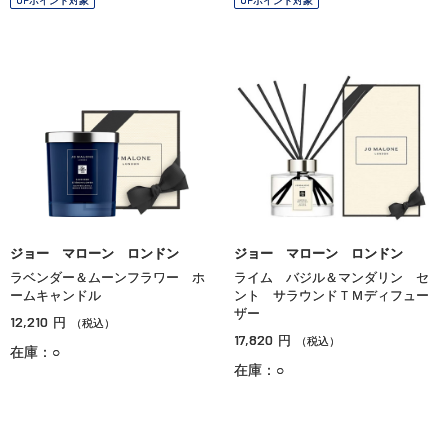
ジョー マローン ロンドン
ジョー マローン ロンドン
ラベンダー＆ムーンフラワー ホ
ライム バジル＆マンダリン セ
ームキャンドル
ント サラウンドＴＭディフュー
ザー
12,210
円
（税込）
17,820
円
（税込）
在庫：○
在庫：○