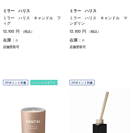
ミラー ハリス
ミラー ハリス
ミラー ハリス キャンドル フ
ミラー ハリス キャンドル マ
ィグ
ンダリン
12,100
12,100
円
円
（税込）
（税込）
在庫：○
在庫：○
店舗受取可
店舗受取可
OPポイント対象
ソーシャルギフト
OPポイント対象