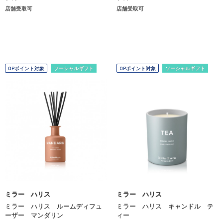
店舗受取可
店舗受取可
OPポイント対象
ソーシャルギフト
OPポイント対象
ソーシャルギフト
ミラー ハリス
ミラー ハリス
ミラー ハリス ルームディフュ
ミラー ハリス キャンドル テ
ーザー マンダリン
ィー