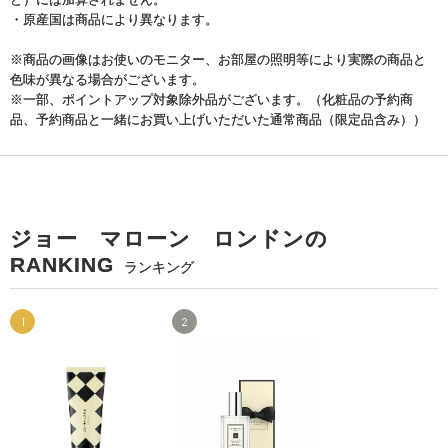
・原産国は商品により異なります。
※商品の画像はお使いのモニター、お部屋の照明等により実際の商品と
色味が異なる場合がございます。
※一部、ポイントアップ対象除外品がございます。（化粧品の予約商
品、予約商品と一緒にお買い上げいただいた通常商品（限定品含み））
ジョー マローン ロンドンの
RANKING
ランキング
1
2