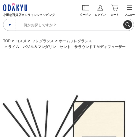
小田急百貨店オンラインショッピング
クーポン
ログイン
カート
メニュー
TOP
コスメ
フレグランス
ホームフレグランス
ライム バジル＆マンダリン セント サラウンドＴＭディフューザー