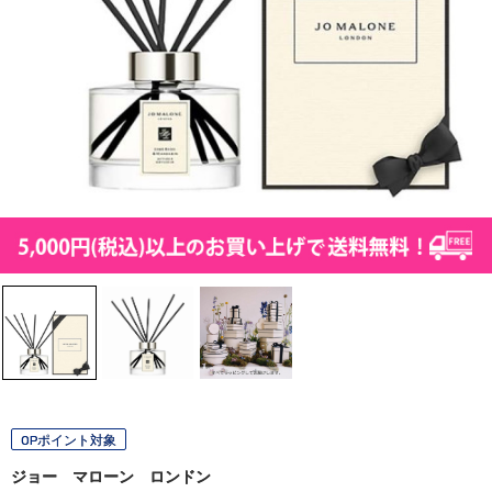
OPポイント対象
ジョー マローン ロンドン