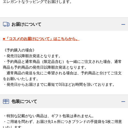
エレガントなラッピングでお届けします。
お届けについて
■「コスメのお届けについて」はこちらから。
《予約購入の場合》
・発売日以降順次発送となります。
・予約商品と通常商品（限定品含む）を一緒にご注文された場合、通常
商品も予約商品の発売日以降順次発送となります。
通常商品の発送を先にご希望される場合は、予約商品と分けてご注文
をお願いいたします。
・発売日からお届けまでに最短で3日ほどお時間を頂いております。
包装について
・特別な記載がない商品は、ギフト包装は承れません。
・ご用途を問わず、お届け先1ヵ所につきブランドの手提袋を1枚ご用意
いたします。