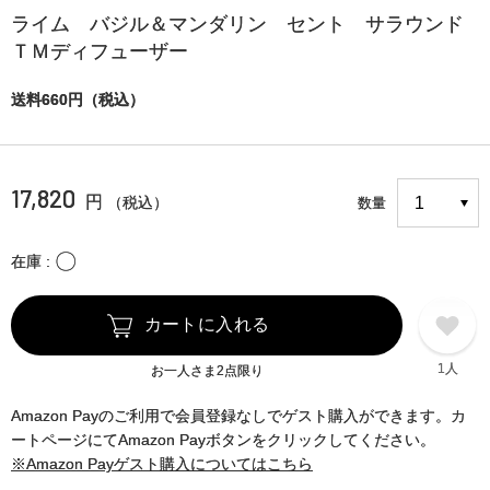
ライム バジル＆マンダリン セント サラウンド
ＴＭディフューザー
送料660円（税込）
17,820
円
（税込）
数量
〇
在庫
カートに入れる
1人
お一人さま2点限り
Amazon Payのご利用で会員登録なしでゲスト購入ができます。カ
ートページにてAmazon Payボタンをクリックしてください。
※Amazon Payゲスト購入についてはこちら