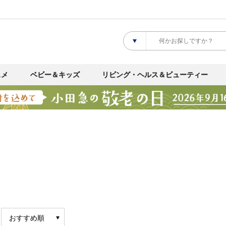
スメ
ベビー＆キッズ
リビング・ヘルス＆ビューティー