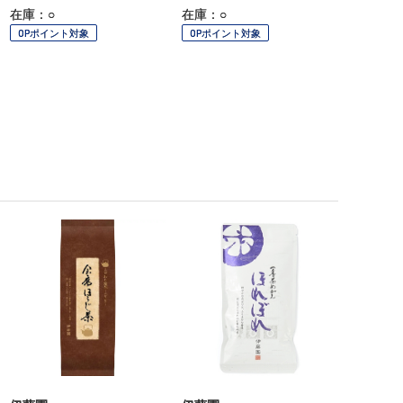
在庫：○
在庫：○
OPポイント対象
OPポイント対象