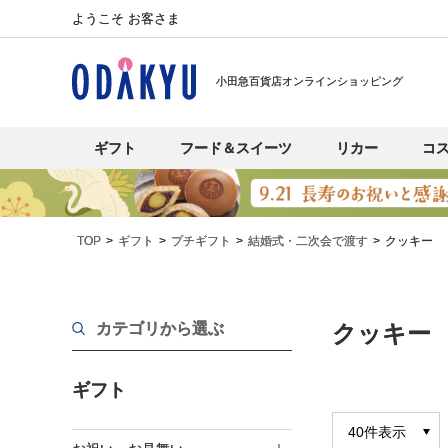
ようこそ お客さま
小田急百貨店オンラインショッピング
ギフト
フード＆スイーツ
リカー
コ
TOP
ギフト
プチギフト
結婚式・二次会で渡す
クッキー
カテゴリから選ぶ
クッキー
ギフト