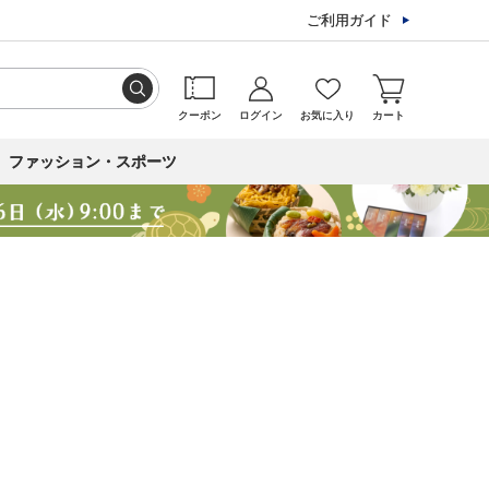
ご利用ガイド
クーポン
ログイン
お気に入り
カート
ファッション・スポーツ