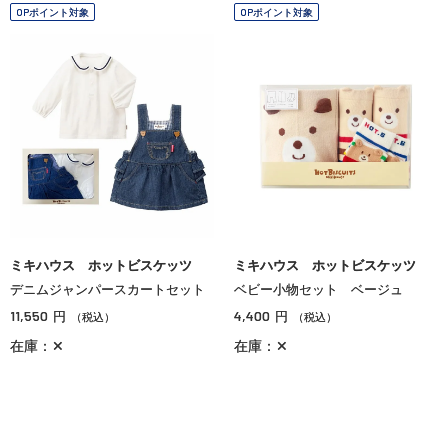
OPポイント対象
OPポイント対象
ミキハウス ホットビスケッツ
ミキハウス ホットビスケッツ
デニムジャンパースカートセット
ベビー小物セット ベージュ
11,550
4,400
円
円
（税込）
（税込）
在庫：✕
在庫：✕