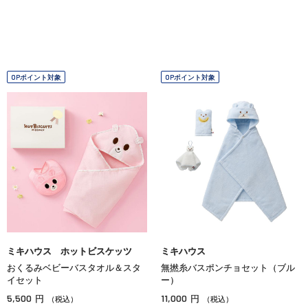
OPポイント対象
OPポイント対象
ミキハウス ホットビスケッツ
ミキハウス
おくるみベビーバスタオル＆スタ
無撚糸バスポンチョセット（ブル
イセット
ー）
5,500
11,000
円
円
（税込）
（税込）