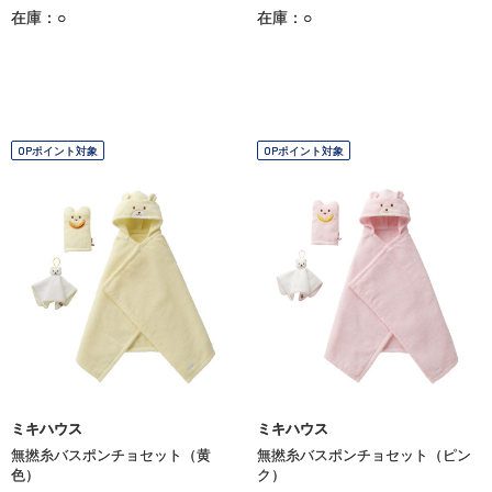
在庫：○
在庫：○
OPポイント対象
OPポイント対象
ミキハウス
ミキハウス
無撚糸バスポンチョセット（黄
無撚糸バスポンチョセット（ピン
色）
ク）