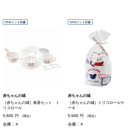
OPポイント対象
OPポイント対象
赤ちゃんの城
赤ちゃんの城
［赤ちゃんの城］食器セット ト
［赤ちゃんの城］トリコロールケ
リコロール
ーキ
5,500
5,500
円
円
（税込）
（税込）
在庫：✕
在庫：✕