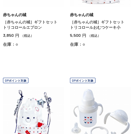
赤ちゃんの城
赤ちゃんの城
［赤ちゃんの城］ギフトセット
［赤ちゃんの城］ギフトセット
トリコロールエプロン
トリコロールおむつケーキ小
3,850
5,500
円
円
（税込）
（税込）
在庫：○
在庫：○
OPポイント対象
OPポイント対象