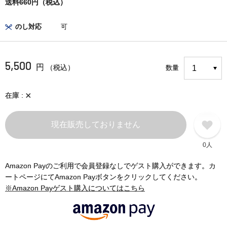
送料660円（税込）
のし対応
可
5,500
円
（税込）
数量
×
在庫
現在販売しておりません
0人
Amazon Payのご利用で会員登録なしでゲスト購入ができます。カ
ートページにてAmazon Payボタンをクリックしてください。
※Amazon Payゲスト購入についてはこちら