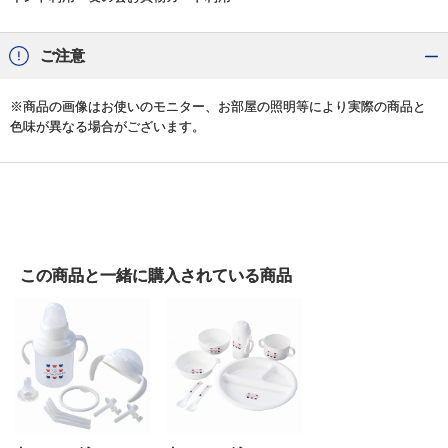
ご注意
※商品の画像はお使いのモニター、お部屋の照明等により実際の商品と
色味が異なる場合がございます。
この商品と一緒に
購入されている商品