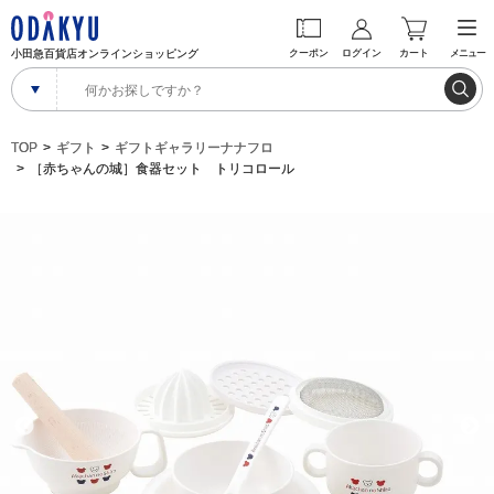
小田急百貨店オンラインショッピング
クーポン
ログイン
カート
メニュー
TOP
ギフト
ギフトギャラリーナナフロ
［赤ちゃんの城］食器セット トリコロール