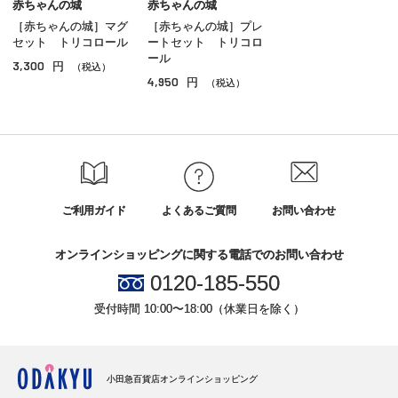
赤ちゃんの城
赤ちゃんの城
［赤ちゃんの城］マグ
［赤ちゃんの城］プレ
セット トリコロール
ートセット トリコロ
ール
3,300
円
（税込）
4,950
円
（税込）
ご利用ガイド
よくあるご質問
お問い合わせ
オンラインショッピングに関する電話でのお問い合わせ
0120-185-550
受付時間 10:00〜18:00（休業日を除く）
小田急百貨店オンラインショッピング