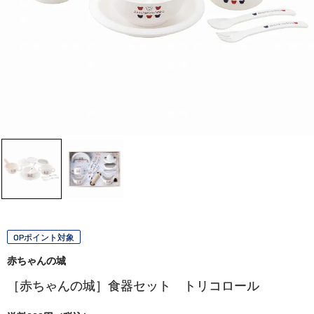
OPポイント対象
赤ちゃんの城
［赤ちゃんの城］食器セット トリコロール