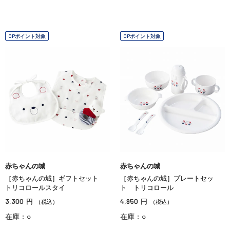
OPポイント対象
OPポイント対象
赤ちゃんの城
赤ちゃんの城
［赤ちゃんの城］ギフトセット
［赤ちゃんの城］プレートセッ
トリコロールスタイ
ト トリコロール
3,300
4,950
円
円
（税込）
（税込）
在庫：○
在庫：○