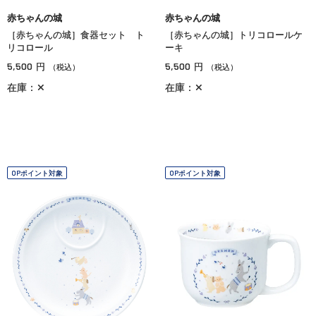
赤ちゃんの城
赤ちゃんの城
［赤ちゃんの城］食器セット ト
［赤ちゃんの城］トリコロールケ
リコロール
ーキ
5,500
5,500
円
円
（税込）
（税込）
在庫：✕
在庫：✕
OPポイント対象
OPポイント対象