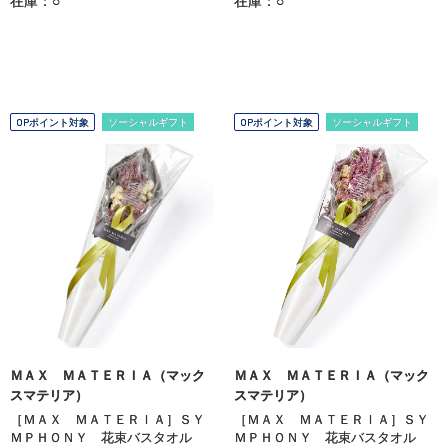
在庫：○
在庫：○
OPポイント対象
ソーシャルギフト
OPポイント対象
ソーシャルギフト
ＭＡＸ ＭＡＴＥＲＩＡ（マック
ＭＡＸ ＭＡＴＥＲＩＡ（マック
スマテリア）
スマテリア）
［ＭＡＸ ＭＡＴＥＲＩＡ］ＳＹ
［ＭＡＸ ＭＡＴＥＲＩＡ］ＳＹ
ＭＰＨＯＮＹ 花束バスタオル
ＭＰＨＯＮＹ 花束バスタオル