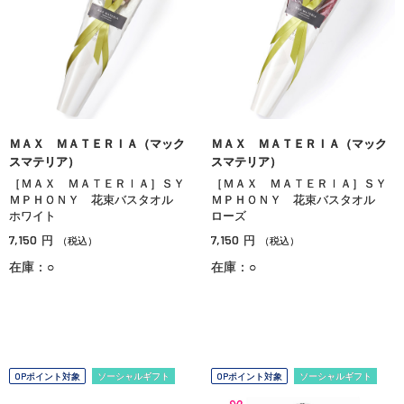
ＭＡＸ ＭＡＴＥＲＩＡ（マック
ＭＡＸ ＭＡＴＥＲＩＡ（マック
スマテリア）
スマテリア）
［ＭＡＸ ＭＡＴＥＲＩＡ］ＳＹ
［ＭＡＸ ＭＡＴＥＲＩＡ］ＳＹ
ＭＰＨＯＮＹ 花束バスタオル
ＭＰＨＯＮＹ 花束バスタオル
ホワイト
ローズ
7,150
7,150
円
円
（税込）
（税込）
在庫：○
在庫：○
OPポイント対象
ソーシャルギフト
OPポイント対象
ソーシャルギフト