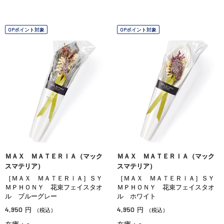
OPポイント対象
OPポイント対象
ＭＡＸ ＭＡＴＥＲＩＡ（マック
ＭＡＸ ＭＡＴＥＲＩＡ（マック
スマテリア）
スマテリア）
［ＭＡＸ ＭＡＴＥＲＩＡ］ＳＹ
［ＭＡＸ ＭＡＴＥＲＩＡ］ＳＹ
ＭＰＨＯＮＹ 花束フェイスタオ
ＭＰＨＯＮＹ 花束フェイスタオ
ル ブルーグレー
ル ホワイト
4,950
4,950
円
円
（税込）
（税込）