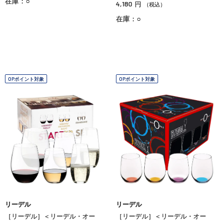
在庫：○
4,180
円
（税込）
在庫：○
OPポイント対象
OPポイント対象
リーデル
リーデル
［リーデル］＜リーデル・オー
［リーデル］＜リーデル・オー