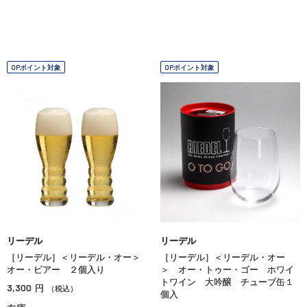
OPポイント対象
OPポイント対象
リーデル
リーデル
［リーデル］＜リーデル・オー＞
［リーデル］＜リーデル・オー
オー・ビアー ２個入り
＞ オー・トゥー・ゴー ホワイ
トワイン 大吟醸 チューブ缶１
3,300
円
（税込）
個入