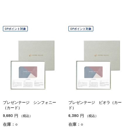
OPポイント対象
OPポイント対象
プレゼンテージ シンフォニー
プレゼンテージ ビオラ（カー
（カード）
ド）
9,680
6,380
円
円
（税込）
（税込）
在庫：○
在庫：○