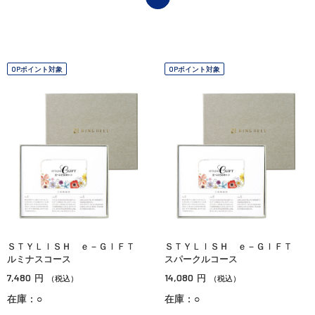
OPポイント対象
OPポイント対象
ＳＴＹＬＩＳＨ ｅ－ＧＩＦＴ
ＳＴＹＬＩＳＨ ｅ－ＧＩＦＴ
ルミナスコース
スパークルコース
7,480
14,080
円
円
（税込）
（税込）
在庫：○
在庫：○