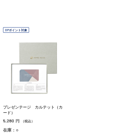
OPポイント対象
プレゼンテージ カルテット（カ
ード）
5,280
円
（税込）
在庫：○