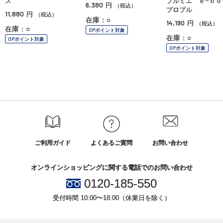
ス
プルミエ ｅ−ｂ
6,380
円
（税込）
プロプル
11,880
円
（税込）
在庫：○
14,190
円
（税込）
在庫：○
OPポイント対象
在庫：○
OPポイント対象
OPポイント対象
ご利用ガイド
よくあるご質問
お問い合わせ
オンラインショッピングに関する電話でのお問い合わせ
0120-185-550
受付時間 10:00〜18:00（休業日を除く）