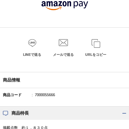
LINEで送る
メールで送る
URLをコピー
商品情報
商品コード
7000055666
商品特長
掲載点数 約１，８３０点