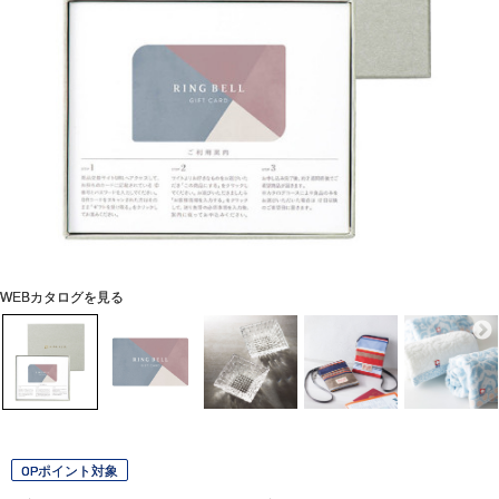
WEBカタログを見る
OPポイント対象