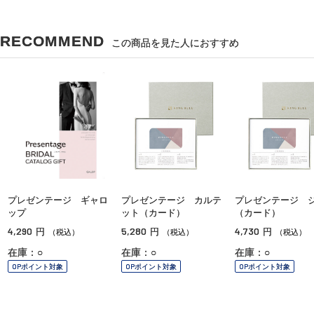
RECOMMEND
この商品を見た人におすすめ
プレゼンテージ ギャロ
プレゼンテージ カルテ
プレゼンテージ 
ップ
ット（カード）
（カード）
4,290
5,280
4,730
円
円
円
（税込）
（税込）
（税込）
在庫：○
在庫：○
在庫：○
OPポイント対象
OPポイント対象
OPポイント対象