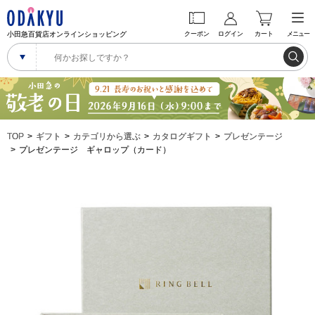
小田急百貨店オンラインショッピング
クーポン
ログイン
カート
メニュー
TOP
ギフト
カテゴリから選ぶ
カタログギフト
プレゼンテージ
プレゼンテージ ギャロップ（カード）