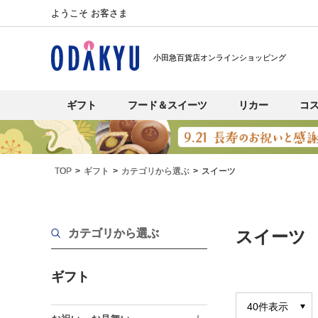
ようこそ お客さま
小田急百貨店オンラインショッピング
ギフト
フード＆スイーツ
リカー
コ
TOP
ギフト
カテゴリから選ぶ
スイーツ
カテゴリから選ぶ
スイーツ
ギフト