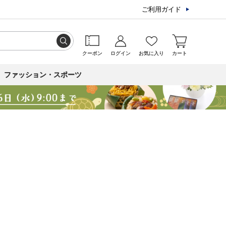
ご利用ガイド
クーポン
ログイン
お気に入り
カート
ファッション・スポーツ