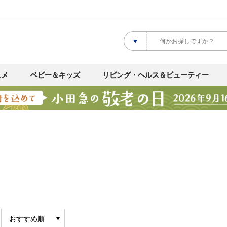
スメ
ベビー＆キッズ
リビング・ヘルス＆ビューティー