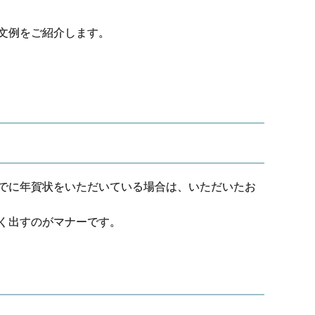
文例をご紹介します。
でに年賀状をいただいている場合は、いただいたお
く出すのがマナーです。