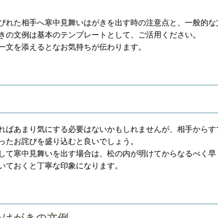
びれた相手へ寒中見舞いはがきを出す時の注意点と、一般的な
きの文例は基本のテンプレートとして、ご活用ください。
一文を添えるとなお気持ちが伝わります。
ればあまり気にする必要はないかもしれませんが、相手からす
ったお詫びを盛り込むと良いでしょう。
して寒中見舞いを出す場合は、松の内が明けてからなるべく早
いておくと丁寧な印象になります。
いはがきの文例