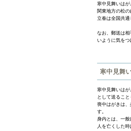
寒中見舞いはが
関東地方の松の
立春は全国共通
なお、郵送は相
いように気をつ
寒中見舞
寒中見舞いはが
として送ること
喪中はがきは、
す。
身内とは、一般
人を亡くした時