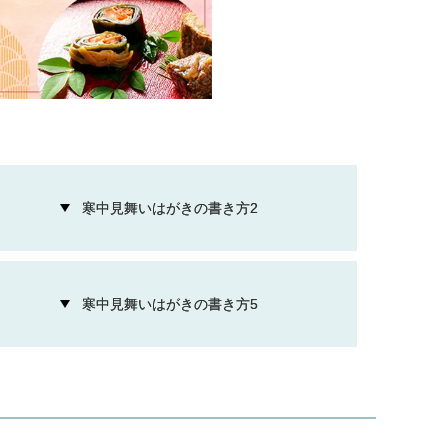
寒中見舞いはがきの書き方2
寒中見舞いはがきの書き方5