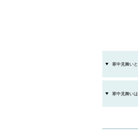
寒中見舞いと
寒中見舞いは