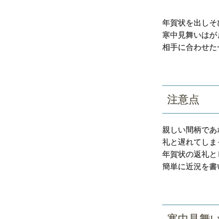
年賀状を出しそ
寒中見舞いはが
相手に合わせた
注意点
親しい間柄であ
礼と遅れてしま
年賀状の返礼と
簡単に近況を書
寒中見舞