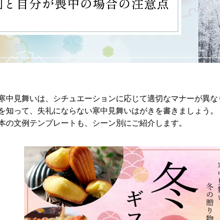
例と自分が喪中の場合の注意点
寒中見舞いは、シチュエーションに応じて適切なマナーが異な
を知って、失礼にならない寒中見舞いはがきを書きましょう。
本の文例テンプレートも、シーン別にご紹介します。