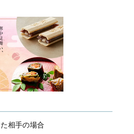
れた相手の場合