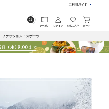
ご利用ガイド
クーポン
ログイン
お気に入り
カート
ファッション・スポーツ