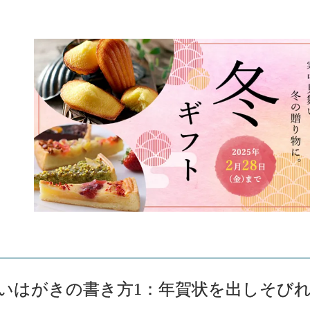
いはがきの書き方1：年賀状を出しそび