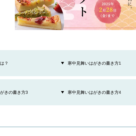
は？
寒中見舞いはがきの書き方1
がきの書き方3
寒中見舞いはがきの書き方4