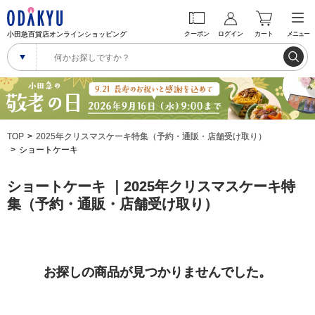
小田急百貨店オンラインショッピング
クーポン
ログイン
カート
メニュー
TOP
2025年クリスマスケーキ特集（予約・通販・店舗受け取り）
ショートケーキ
ショートケーキ ｜2025年クリスマスケーキ特
集（予約・通販・店舗受け取り）
お探しの商品が見つかりませんでした。