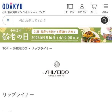
小田急百貨店オンラインショッピング
クーポン
ログイン
カート
メニュー
TOP
SHISEIDO
リップライナー
リップライナー