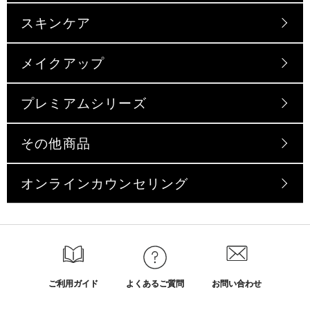
スキンケア
メイクアップ
プレミアムシリーズ
その他商品
オンラインカウンセリング
ご利用ガイド
よくあるご質問
お問い合わせ