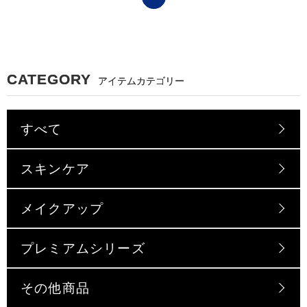
CATEGORY
アイテムカテゴリー
すべて
スキンケア
メイクアップ
プレミアムシリーズ
その他商品