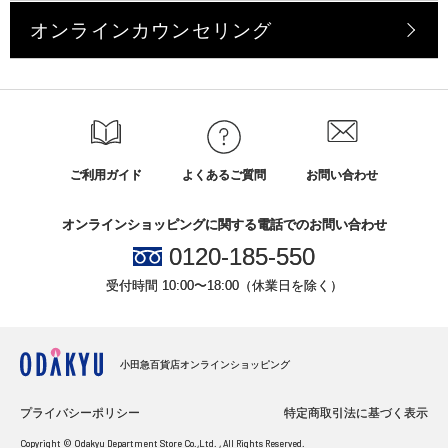
オンラインカウンセリング
ご利用ガイド
よくあるご質問
お問い合わせ
オンラインショッピングに関する電話でのお問い合わせ
0120-185-550
受付時間 10:00〜18:00（休業日を除く）
小田急百貨店オンラインショッピング
プライバシーポリシー
特定商取引法に基づく表示
Copyright © Odakyu Department Store Co.,Ltd. , All Rights Reserved.