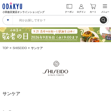
小田急百貨店オンラインショッピング
クーポン
ログイン
カート
メニュー
TOP
SHISEIDO
サンケア
サンケア