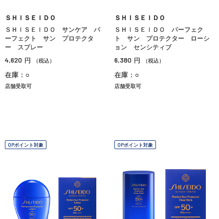
ＳＨＩＳＥＩＤＯ
ＳＨＩＳＥＩＤＯ
ＳＨＩＳＥＩＤＯ サンケア パ
ＳＨＩＳＥＩＤＯ パーフェク
ーフェクト サン プロテクタ
ト サン プロテクター ローシ
ー スプレー
ョン センシティブ
4,620
6,380
円
円
（税込）
（税込）
在庫：○
在庫：○
店舗受取可
店舗受取可
OPポイント対象
OPポイント対象