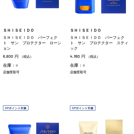
ＳＨＩＳＥＩＤＯ
ＳＨＩＳＥＩＤＯ
ＳＨＩＳＥＩＤＯ パーフェク
ＳＨＩＳＥＩＤＯ パーフェク
ト サン プロテクター ローシ
ト サン プロテクター スティ
ョン
ック
6,600
4,180
円
円
（税込）
（税込）
在庫：○
在庫：○
店舗受取可
店舗受取可
OPポイント対象
OPポイント対象