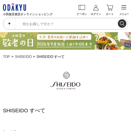
小田急百貨店オンラインショッピング
クーポン
ログイン
カート
メニュー
TOP
SHISEIDO
SHISEIDO すべて
SHISEIDO すべて