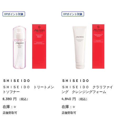
OPポイント対象
OPポイント対象
ＳＨＩＳＥＩＤＯ
ＳＨＩＳＥＩＤＯ
ＳＨＩＳＥＩＤＯ トリートメン
ＳＨＩＳＥＩＤＯ クラリファイ
トソフナー
ング クレンジングフォーム
6,380
4,840
円
円
（税込）
（税込）
在庫：○
在庫：○
店舗受取可
店舗受取可