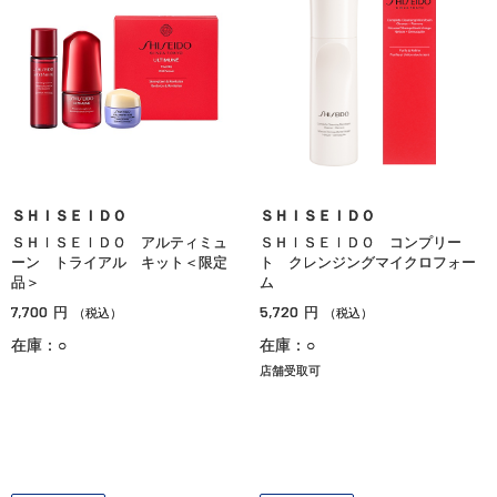
ＳＨＩＳＥＩＤＯ
ＳＨＩＳＥＩＤＯ
ＳＨＩＳＥＩＤＯ アルティミュ
ＳＨＩＳＥＩＤＯ コンプリー
ーン トライアル キット＜限定
ト クレンジングマイクロフォー
品＞
ム
7,700
5,720
円
円
（税込）
（税込）
在庫：○
在庫：○
店舗受取可