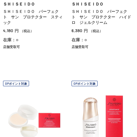
ＳＨＩＳＥＩＤＯ
ＳＨＩＳＥＩＤＯ
ＳＨＩＳＥＩＤＯ パーフェク
ＳＨＩＳＥＩＤＯ パーフェク
ト サン プロテクター スティ
ト サン プロテクター ハイド
ック
ロ ジェルクリーム
4,180
6,380
円
円
（税込）
（税込）
在庫：○
在庫：○
店舗受取可
店舗受取可
OPポイント対象
OPポイント対象