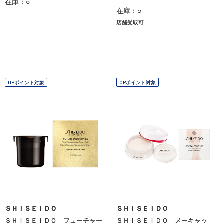
在庫：○
在庫：○
店舗受取可
OPポイント対象
OPポイント対象
ＳＨＩＳＥＩＤＯ
ＳＨＩＳＥＩＤＯ
ＳＨＩＳＥＩＤＯ フューチャー
ＳＨＩＳＥＩＤＯ メーキャッ