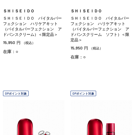
ＳＨＩＳＥＩＤＯ
ＳＨＩＳＥＩＤＯ
ＳＨＩＳＥＩＤＯ バイタルパー
ＳＨＩＳＥＩＤＯ バイタルパー
フェクション ハリケアキット
フェクション ハリケアキット
（バイタルパーフェクション ア
（バイタルパーフェクション ア
ドバンスクリーム）＜限定品＞
ドバンスクリーム ソフト）＜限
定品＞
15,950
円
（税込）
15,950
円
（税込）
在庫：○
在庫：○
OPポイント対象
OPポイント対象