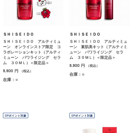
ＳＨＩＳＥＩＤＯ
ＳＨＩＳＥＩＤＯ
ＳＨＩＳＥＩＤＯ アルティミュ
ＳＨＩＳＥＩＤＯ アルティミュ
ーン オンラインストア限定 コ
ーン 素肌美キット（アルティミ
ラボレーションキット（アルティ
ューン パワライジング セラ
ミューン パワライジング セラ
ム ３０ＭＬ）＜限定品＞
ム ３０ＭＬ）＜限定品＞
9,900
円
（税込）
9,900
円
（税込）
在庫：○
在庫：○
OPポイント対象
OPポイント対象