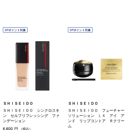
OPポイント対象
OPポイント対象
ＳＨＩＳＥＩＤＯ
ＳＨＩＳＥＩＤＯ
ＳＨＩＳＥＩＤＯ シンクロスキ
ＳＨＩＳＥＩＤＯ フューチャー
ン セルフリフレッシング ファ
ソリューション ＬＸ アイ ア
ンデーション
ンド リップコントア Ｒクリー
ム
6,600
円
（税込）