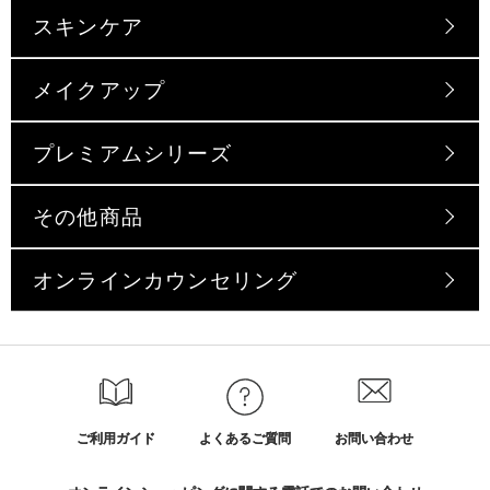
スキンケア
メイクアップ
プレミアムシリーズ
その他商品
オンラインカウンセリング
ご利用ガイド
よくあるご質問
お問い合わせ