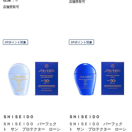
店舗受取可
店舗受取可
OPポイント対象
OPポイント対象
ＳＨＩＳＥＩＤＯ
ＳＨＩＳＥＩＤＯ
ＳＨＩＳＥＩＤＯ パーフェク
ＳＨＩＳＥＩＤＯ パーフェク
ト サン プロテクター ローシ
ト サン プロテクター ローシ