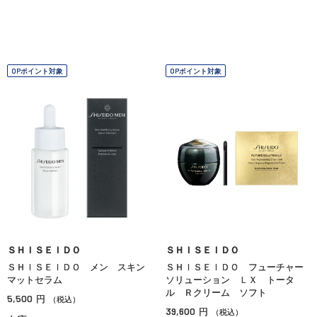
OPポイント対象
OPポイント対象
ＳＨＩＳＥＩＤＯ
ＳＨＩＳＥＩＤＯ
ＳＨＩＳＥＩＤＯ メン スキン
ＳＨＩＳＥＩＤＯ フューチャー
マットセラム
ソリューション ＬＸ トータ
ル Ｒクリーム ソフト
5,500
円
（税込）
39,600
円
（税込）