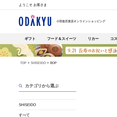
ようこそ お客さま
小田急百貨店オンラインショッピング
ギフト
フード＆スイーツ
リカー
コ
TOP
SHISEIDO
BOP
カテゴリから選ぶ
SHISEIDO
すべて