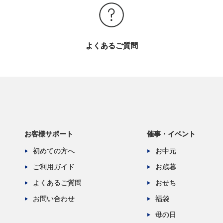
よくあるご質問
お客様サポート
催事・イベント
初めての方へ
お中元
ご利用ガイド
お歳暮
よくあるご質問
おせち
お問い合わせ
福袋
母の日