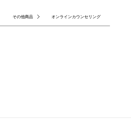
その他商品
オンラインカウンセリング