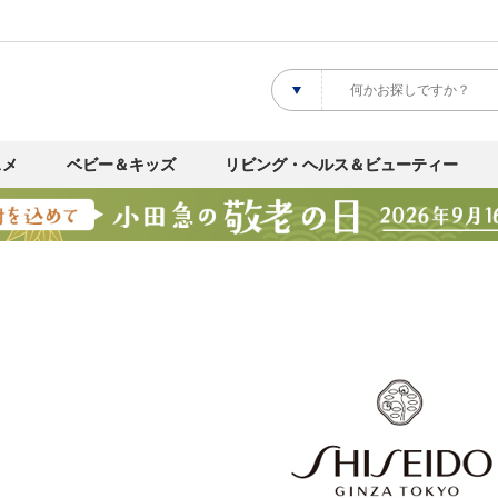
スメ
ベビー＆キッズ
リビング・ヘルス＆ビューティー