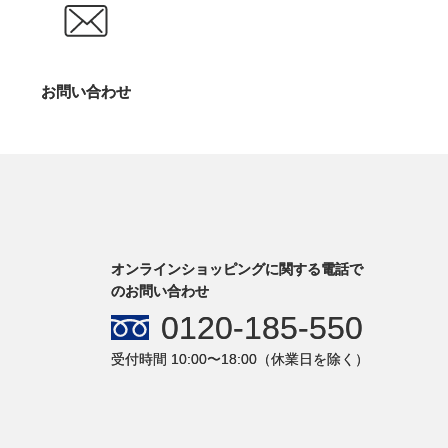
お問い合わせ
オンラインショッピングに関する電話で
のお問い合わせ
0120-185-550
受付時間 10:00〜18:00（休業日を除く）