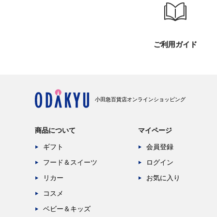
ご利用ガイド
小田急百貨店オンラインショッピング
商品について
マイページ
ギフト
会員登録
フード＆スイーツ
ログイン
リカー
お気に入り
コスメ
ベビー＆キッズ