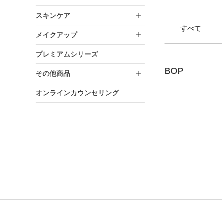
スキンケア
すべて
メイクアップ
プレミアムシリーズ
BOP
その他商品
オンラインカウンセリング