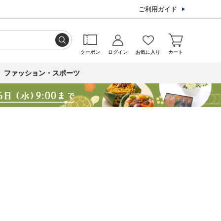
ご利用ガイド
クーポン
ログイン
お気に入り
カート
ファッション・スポーツ