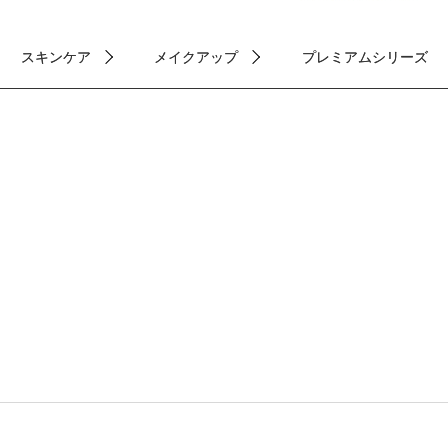
スキンケア
メイクアップ
プレミアムシリーズ