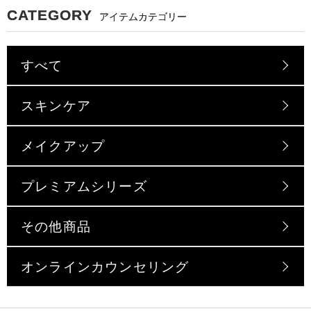
CATEGORY
アイテムカテゴリー
すべて
スキンケア
メイクアップ
プレミアムシリーズ
その他商品
オンラインカウンセリング