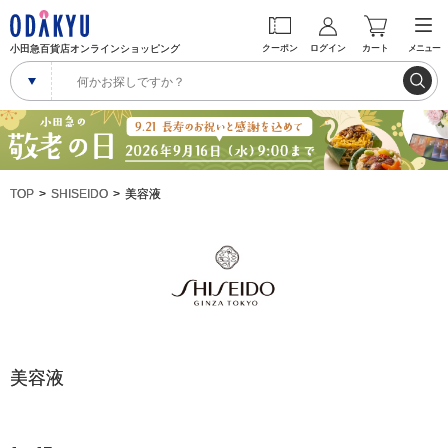
小田急百貨店オンラインショッピング
クーポン
ログイン
カート
メニュー
TOP
SHISEIDO
美容液
美容液