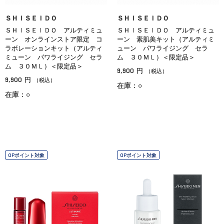
ＳＨＩＳＥＩＤＯ
ＳＨＩＳＥＩＤＯ
ＳＨＩＳＥＩＤＯ アルティミュ
ＳＨＩＳＥＩＤＯ アルティミュ
ーン オンラインストア限定 コ
ーン 素肌美キット（アルティミ
ラボレーションキット（アルティ
ューン パワライジング セラ
ミューン パワライジング セラ
ム ３０ＭＬ）＜限定品＞
ム ３０ＭＬ）＜限定品＞
9,900
円
（税込）
9,900
円
（税込）
在庫：○
在庫：○
OPポイント対象
OPポイント対象