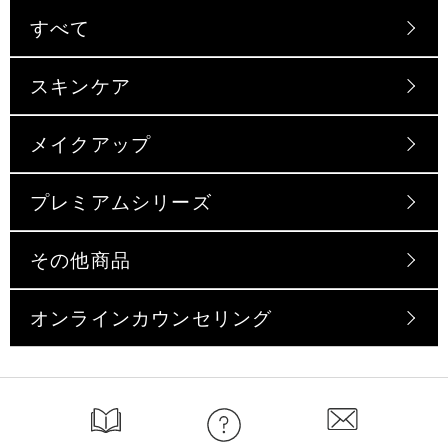
すべて
スキンケア
メイクアップ
プレミアムシリーズ
その他商品
オンラインカウンセリング