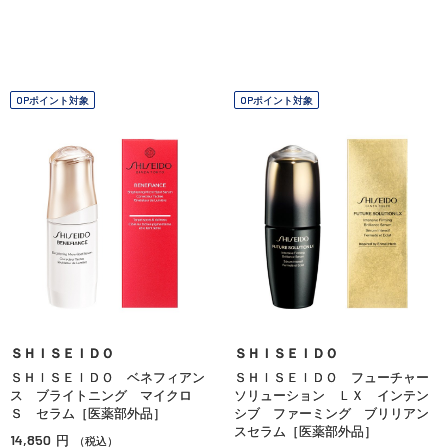
OPポイント対象
OPポイント対象
ＳＨＩＳＥＩＤＯ
ＳＨＩＳＥＩＤＯ
ＳＨＩＳＥＩＤＯ ベネフィアン
ＳＨＩＳＥＩＤＯ フューチャー
ス ブライトニング マイクロ
ソリューション ＬＸ インテン
Ｓ セラム［医薬部外品］
シブ ファーミング ブリリアン
スセラム［医薬部外品］
14,850
円
（税込）