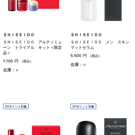
ＳＨＩＳＥＩＤＯ
ＳＨＩＳＥＩＤＯ
ＳＨＩＳＥＩＤＯ アルティミュ
ＳＨＩＳＥＩＤＯ メン スキン
ーン トライアル キット＜限定
マットセラム
品＞
5,500
円
（税込）
7,700
円
（税込）
在庫：○
在庫：○
OPポイント対象
OPポイント対象