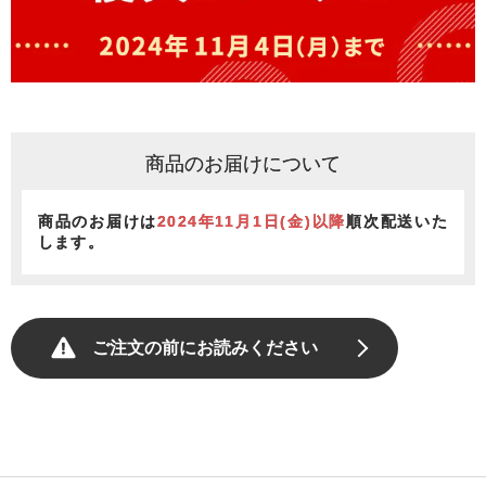
商品のお届けについて
商品のお届けは
2024年11月1日(金)以降
順次配送いた
します。
ご注文の前にお読みください