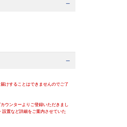
お届けすることはできませんのでご了
グカウンターよりご登録いただきまし
・設置など詳細をご案内させていた