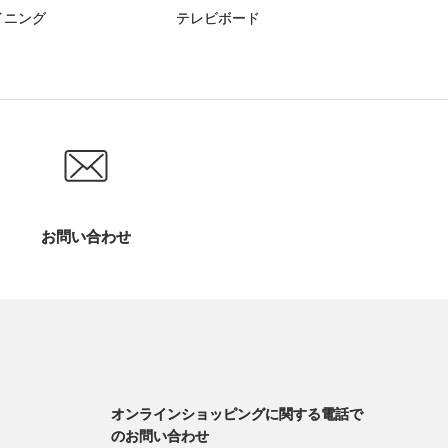
イニング
テレビボード
お問い合わせ
オンラインショッピングに関する電話で
のお問い合わせ