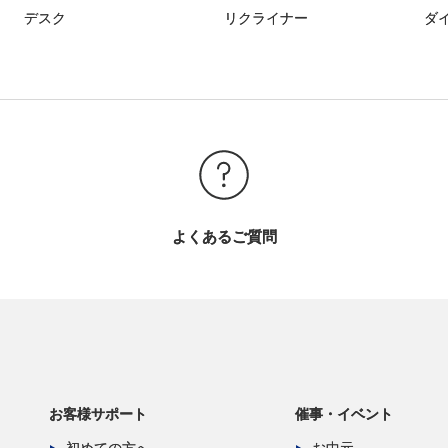
デスク
リクライナー
ダ
よくあるご質問
お客様サポート
催事・イベント