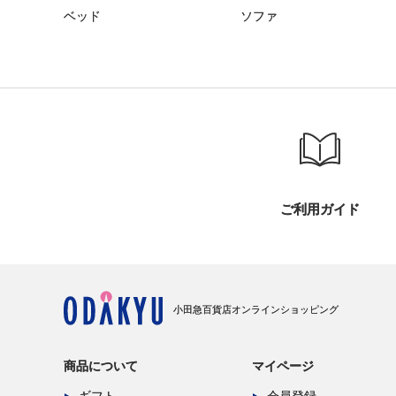
ベッド
ソファ
ご利用ガイド
小田急百貨店オンラインショッピング
商品について
マイページ