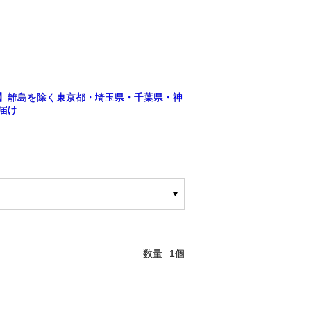
】離島を除く東京都・埼玉県・千葉県・神
届け
数量
1個