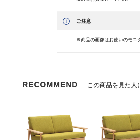
ご注意
※商品の画像はお使いのモニ
RECOMMEND
この商品を見た人