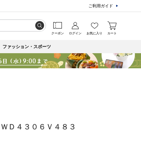
ご利用ガイド
クーポン
ログイン
お気に入り
カート
ファッション・スポーツ
］ＷＤ４３０６Ｖ４８３