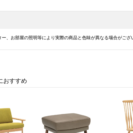
ター、お部屋の照明等により実際の商品と色味が異なる場合がござ
におすすめ