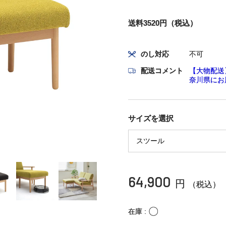
送料3520円（税込）
のし対応
不可
配送コメント
【大物配送
奈川県にお
サイズを選択
64,900
円
（税込）
〇
在庫