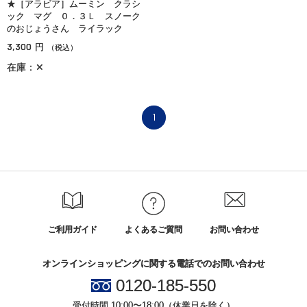
★［アラビア］ムーミン クラシ
ック マグ ０．３Ｌ スノーク
のおじょうさん ライラック
3,300
円
（税込）
在庫：✕
1
ご利用ガイド
よくあるご質問
お問い合わせ
オンラインショッピングに関する電話でのお問い合わせ
0120-185-550
受付時間 10:00〜18:00（休業日を除く）