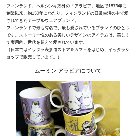
フィンランド、ヘルシンキ郊外の「アラビア」地区で1873年に
創業以来、約150年にわたり、フィンランドの日常生活の中で愛
されてきたテーブルウェアブランド。
フィンランドで最も有名で、最も愛されているブランドのひとつ
です。ストーリー性のある美しいデザインのアイテムは、美しく
て実用的。世代を超えて愛されています。
（日本ではイッタラ表参道ストア＆カフェをはじめ、イッタラシ
ョップで販売しています。）
ムーミン アラビアについて