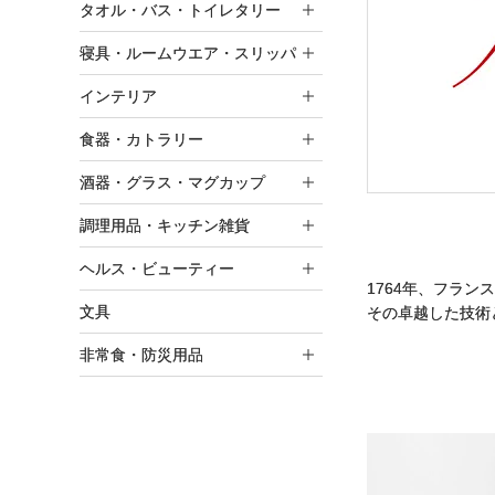
タオル・バス・トイレタリー
寝具・ルームウエア・スリッパ
インテリア
食器・カトラリー
酒器・グラス・マグカップ
調理用品・キッチン雑貨
ヘルス・ビューティー
1764年、フラ
文具
その卓越した技術
非常食・防災用品