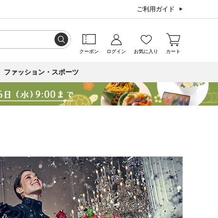
ご利用ガイド
クーポン
ログイン
お気に入り
カート
ファッション・スポーツ