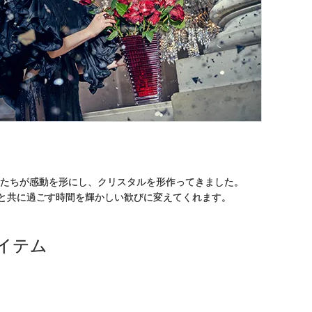
人たちが感動を形にし、クリスタルを形作ってきました。
と共に過ごす時間を輝かしい歓びに変えてくれます。
イテム