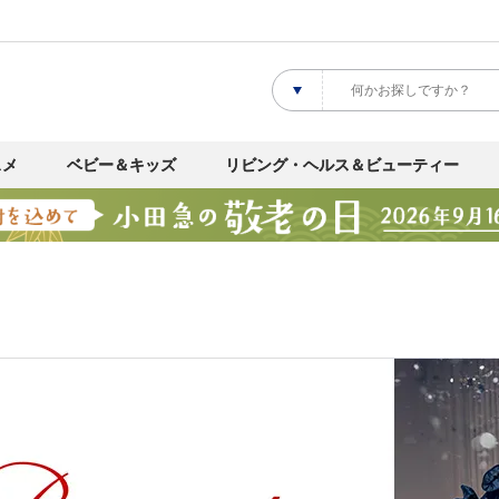
スメ
ベビー＆キッズ
リビング・ヘルス＆ビューティー