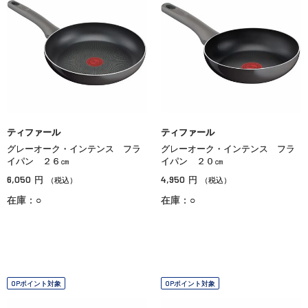
ティファール
ティファール
グレーオーク・インテンス フラ
グレーオーク・インテンス フラ
イパン ２６㎝
イパン ２０㎝
6,050
4,950
円
円
（税込）
（税込）
在庫：○
在庫：○
OPポイント対象
OPポイント対象