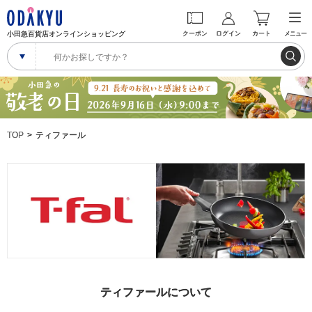
小田急百貨店オンラインショッピング
クーポン
ログイン
カート
メニュー
TOP
ティファール
ティファールについて