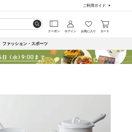
ご利用ガイド
クーポン
ログイン
お気に入り
カート
ファッション・スポーツ