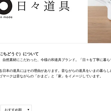
にちどうぐ）について
、自然素材にこだわった、今様の和道具ブランド。「日々を丁寧に暮ら
る日本の道具にはその理由があります。昔ながらの道具をいまの暮らし
ゴマークは昔ながらの「かまど」と「家」をイメージしています。