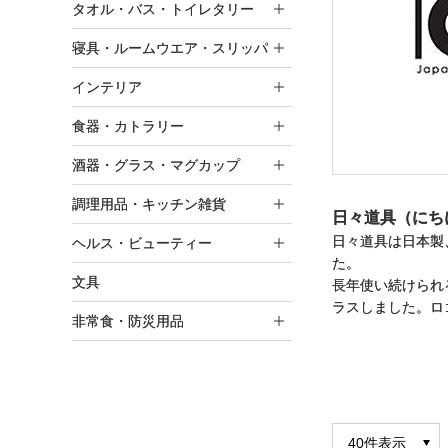
タオル・バス・トイレタリー
寝具・ルームウエア・スリッパ
インテリア
食器・カトラリー
酒器・グラス・マグカップ
調理用品・キッチン雑貨
日々道具（にち
日々道具は日本製
ヘルス・ビューティー
た。
文具
長年使い続けられ
ラスしました。ロ
非常食・防災用品