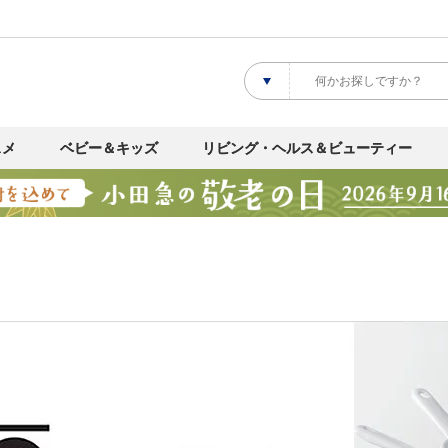
スメ
ベビー＆キッズ
リビング・ヘルス＆ビューティー