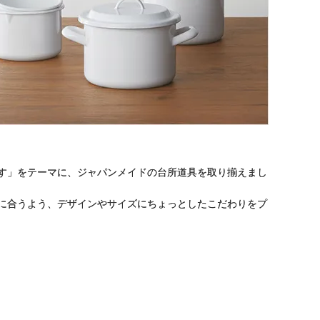
す」をテーマに、ジャパンメイドの台所道具を取り揃えまし
に合うよう、デザインやサイズにちょっとしたこだわりをプ