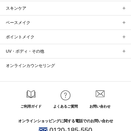
スキンケア
ベースメイク
ポイントメイク
UV・ボディ・その他
オンラインカウンセリング
ご利用ガイド
よくあるご質問
お問い合わせ
オンラインショッピングに関する電話でのお問い合わせ
0120-185-550