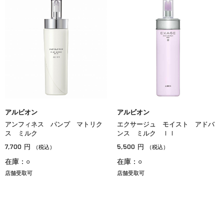
アルビオン
アルビオン
アンフィネス パンプ マトリク
エクサージュ モイスト アドバ
ス ミルク
ンス ミルク ＩＩ
7,700
5,500
円
円
（税込）
（税込）
在庫：○
在庫：○
店舗受取可
店舗受取可