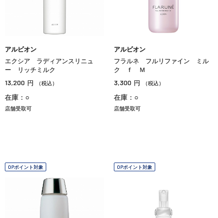
アルビオン
アルビオン
エクシア ラディアンスリニュ
フラルネ フルリファイン ミル
ー リッチミルク
ク ｆ Ｍ
13,200
3,300
円
円
（税込）
（税込）
在庫：○
在庫：○
店舗受取可
店舗受取可
OPポイント対象
OPポイント対象