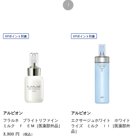
1
OPポイント対象
OPポイント対象
アルビオン
アルビオン
フラルネ ブライトリファイン
エクサージュホワイト ホワイト
ミルク ｆ ＥＭ［医薬部外品］
ライズ ミルク ＩＩ［医薬部外
品］
3,300
円
（税込）