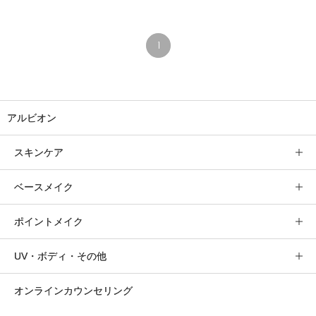
1
アルビオン
スキンケア
ベースメイク
ポイントメイク
UV・ボディ・その他
オンラインカウンセリング