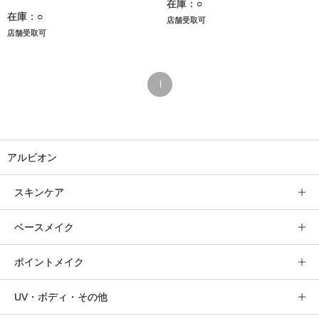
在庫：○
在庫：○
店舗受取可
店舗受取可
1
アルビオン
スキンケア
ベースメイク
ポイントメイク
UV・ボディ・その他