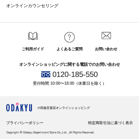
オンラインカウンセリング
ご利用ガイド
よくあるご質問
お問い合わせ
オンラインショッピングに関する電話でのお問い合わせ
0120-185-550
受付時間 10:00〜18:00（休業日を除く）
小田急百貨店オンラインショッピング
プライバシーポリシー
特定商取引法に基づく表示
Copyright © Odakyu Department Store Co.,Ltd. , All Rights Reserved.