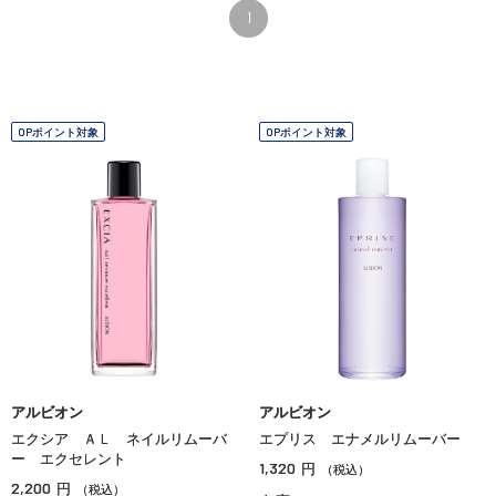
1
OPポイント対象
OPポイント対象
アルビオン
アルビオン
エクシア ＡＬ ネイルリムーバ
エプリス エナメルリムーバー
ー エクセレント
1,320
円
（税込）
2,200
円
（税込）