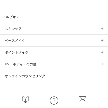
アルビオン
スキンケア
ベースメイク
ポイントメイク
UV・ボディ・その他
オンラインカウンセリング