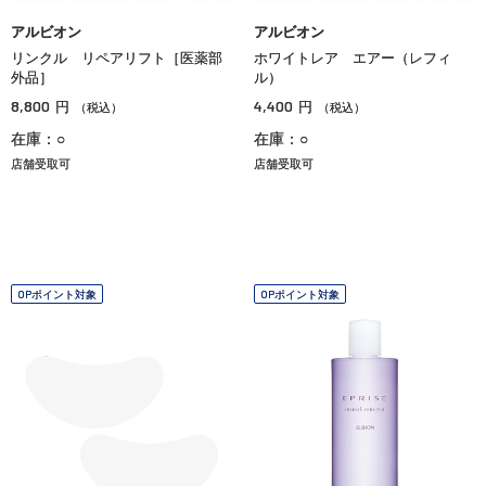
アルビオン
アルビオン
リンクル リペアリフト［医薬部
ホワイトレア エアー（レフィ
外品］
ル）
8,800
4,400
円
円
（税込）
（税込）
在庫：○
在庫：○
店舗受取可
店舗受取可
OPポイント対象
OPポイント対象