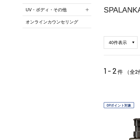
SPALANK
UV・ボディ・その他
オンラインカウンセリング
1 - 2
2
件 （全
OPポイント対象