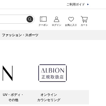
ご利用ガイド
クーポン
ログイン
お気に入り
カート
ファッション・スポーツ
UV・ボディ・
オンライン
その他
カウンセリング