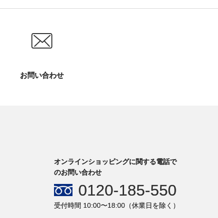
お問い合わせ
オンラインショッピングに関する電話で
のお問い合わせ
0120-185-550
受付時間 10:00〜18:00（休業日を除く）