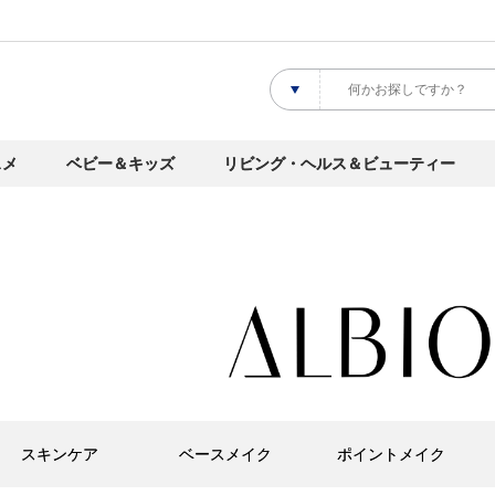
スメ
ベビー＆キッズ
リビング・ヘルス＆ビューティー
スキンケア
ベースメイク
ポイントメイク