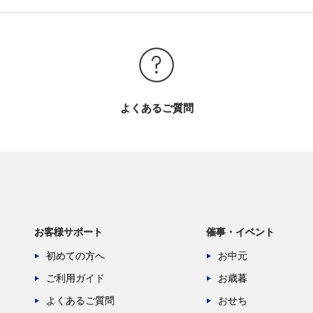
よくあるご質問
お客様サポート
催事・イベント
初めての方へ
お中元
ご利用ガイド
お歳暮
よくあるご質問
おせち