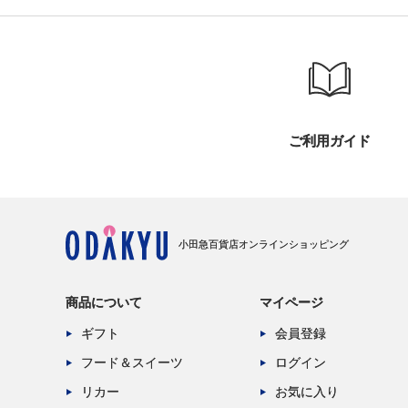
ご利用ガイド
小田急百貨店オンラインショッピング
商品について
マイページ
ギフト
会員登録
フード＆スイーツ
ログイン
リカー
お気に入り