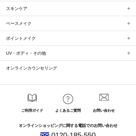
スキンケア
ベースメイク
ポイントメイク
UV・ボディ・その他
オンラインカウンセリング
ご利用ガイド
よくあるご質問
お問い合わせ
オンラインショッピングに関する電話でのお問い合わせ
0120-185-550