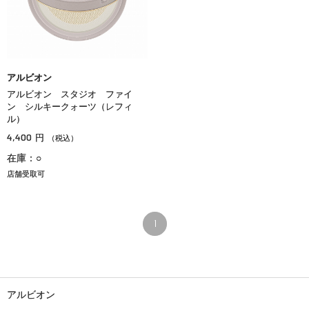
アルビオン
アルビオン スタジオ ファイ
ン シルキークォーツ（レフィ
ル）
4,400
円
（税込）
在庫：○
店舗受取可
1
アルビオン