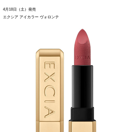
4月18日（土）発売
エクシア アイカラー ヴォロンテ