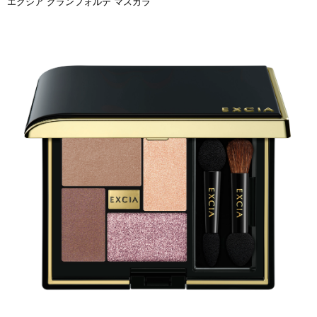
エクシア グランフォルテ マスカラ