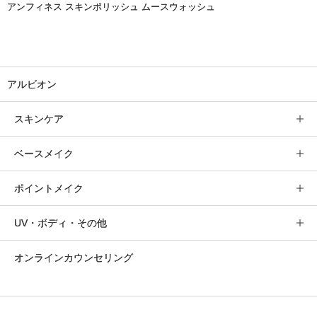
アンフィネス スキンポリッシュ ムースウォッシュ
アルビオン
スキンケア
ベースメイク
ポイントメイク
UV・ボディ・その他
オンラインカウンセリング