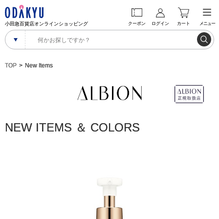
小田急百貨店オンラインショッピング
クーポン
ログイン
カート
メニュー
TOP
New Items
NEW ITEMS ＆ COLORS