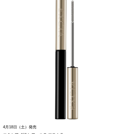
4月18日（土）発売