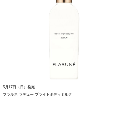
5月17日（日）発売
フラルネ ラデュー ブライトボディミルク