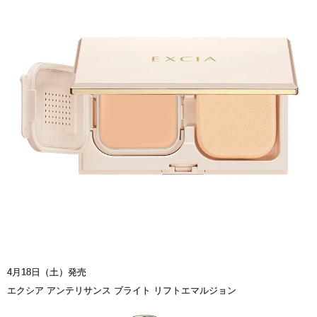
4月18日（土）発売
エクシア アンテリサンス ブライト リフトエマルジョン