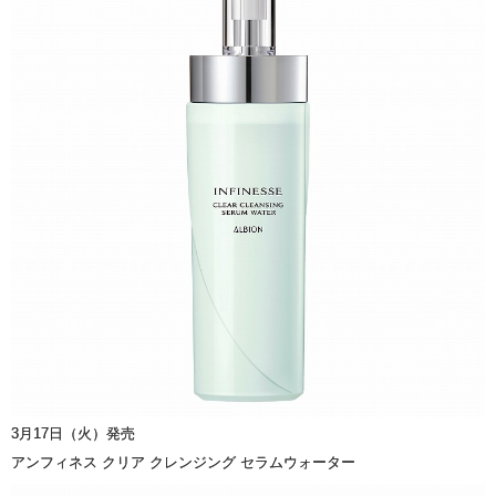
3月17日（火）発売
アンフィネス クリア クレンジング セラムウォーター