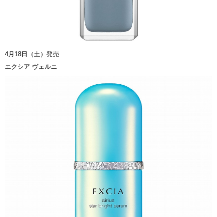
4月18日（土）発売
エクシア ヴェルニ