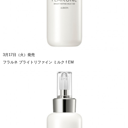
3月17日（火）発売
フラルネ ブライトリファイン ミルク f EM