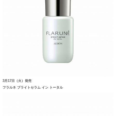
3月17日（火）発売
フラルネ ブライトセラム イン トータル