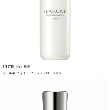
3月17日（火）発売
フラルネ ブライト フレッシュローション