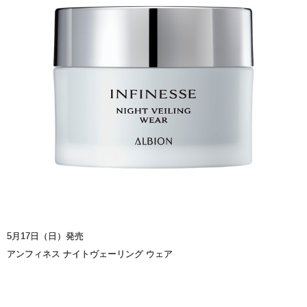
5月17日（日）発売
アンフィネス ナイトヴェーリング ウェア