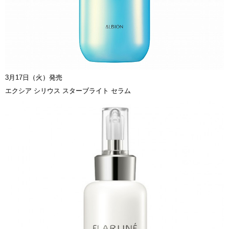
3月17日（火）発売
エクシア シリウス スターブライト セラム