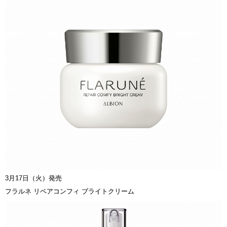
3月17日（火）発売
フラルネ リペアコンフィ ブライトクリーム