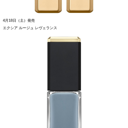
4月18日（土）発売
エクシア ルージュ レヴェランス