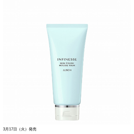
3月17日（火）発売