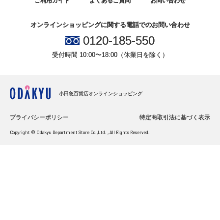
ご利用ガイド
よくあるご質問
お問い合わせ
オンラインショッピングに関する電話でのお問い合わせ
0120-185-550
受付時間 10:00〜18:00（休業日を除く）
小田急百貨店オンラインショッピング
プライバシーポリシー
特定商取引法に基づく表示
Copyright © Odakyu Department Store Co.,Ltd. , All Rights Reserved.