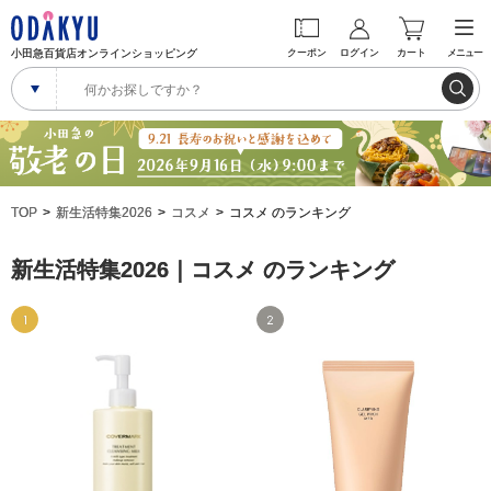
小田急百貨店オンラインショッピング
クーポン
ログイン
カート
メニュー
TOP
新生活特集2026
コスメ
コスメ のランキング
新生活特集2026｜コスメ のランキング
1
2