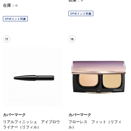
在庫：○
OPポイント対象
OPポイント対象
17
18
カバーマーク
カバーマーク
リアルフィニッシュ アイブロウ
フローレス フィット（リフィ
ライナー（リフィル）
ル）