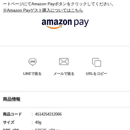
ートページにてAmazon Payボタンをクリックしてください。
※Amazon Payゲスト購入についてはこちら
LINEで送る
メールで送る
URLをコピー
商品情報
商品コード
4514254212066
サイズ
40g