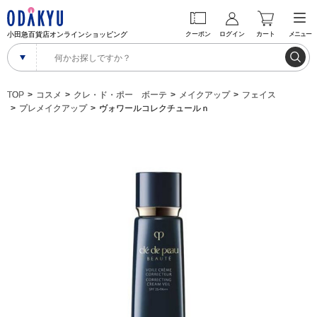
小田急百貨店オンラインショッピング
クーポン
ログイン
カート
メニュー
TOP
コスメ
クレ・ド・ポー ボーテ
メイクアップ
フェイス
プレメイクアップ
ヴォワールコレクチュールｎ