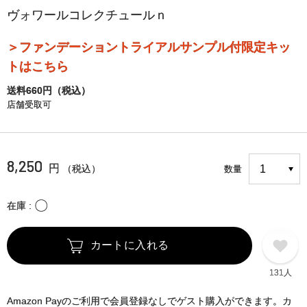
ヴォワールコレクチュールｎ
＞ファンデーショントライアルサンプル付限定キッ
トはこちら
送料660円（税込）
店舗受取可
8,250
円
（税込）
数量
〇
在庫
カートに入れる
131人
Amazon Payのご利用で会員登録なしでゲスト購入ができます。カ