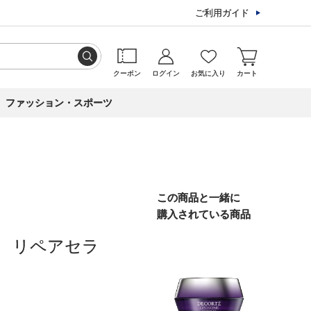
ご利用ガイド
クーポン
ログイン
お気に入り
カート
ファッション・スポーツ
この商品と一緒に
購入されている商品
 リペアセラ