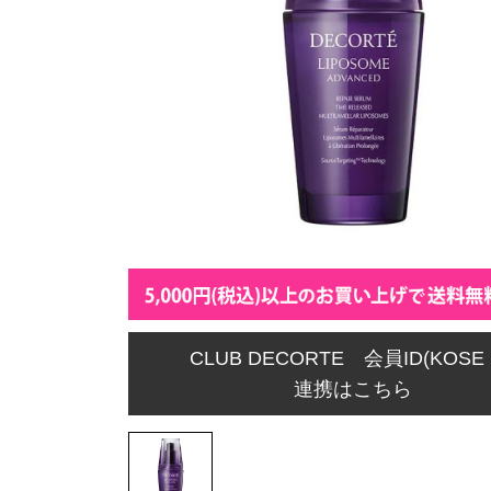
CLUB DECORTE 会員ID(KOSE 
連携はこちら