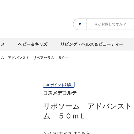
スメ
ベビー＆キッズ
リビング・ヘルス＆ビューティー
ーム アドバンスト リペアセラム ５０ｍＬ
OPポイント対象
コスメデコルテ
リポソーム アドバンスト
ム ５０ｍＬ
３０ｍLサイズ
はこちら