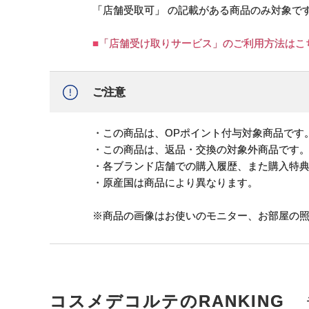
「店舗受取可」 の記載がある商品のみ対象で
■「店舗受け取りサービス」のご利用方法はこ
ご注意
・この商品は、OPポイント付与対象商品です
・この商品は、返品・交換の対象外商品です
・各ブランド店舗での購入履歴、また購入特
・原産国は商品により異なります。
※商品の画像はお使いのモニター、お部屋の
コスメデコルテのRANKING