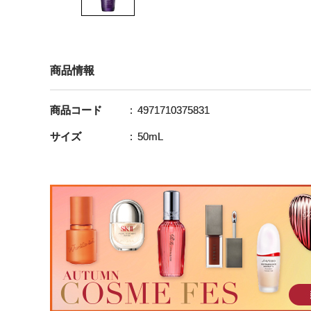
商品情報
商品コード
4971710375831
サイズ
50mL