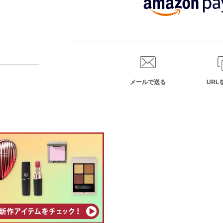
メールで送る
URL