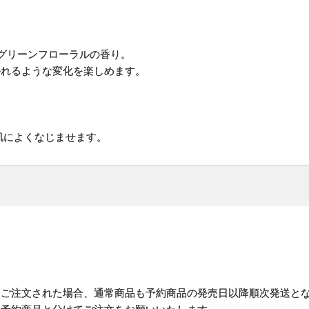
グリーンフローラルの香り。
れるような変化を楽しめます。
。
肌によくなじませます。
にご注文された場合、通常商品も予約商品の発売日以降順次発送と