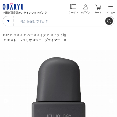
小田急百貨店オンラインショッピング
クーポン
ログイン
カート
メニュー
TOP
コスメ
ベースメイク
メイク下地
エスト ジェリオロジー プライマー Ｂ