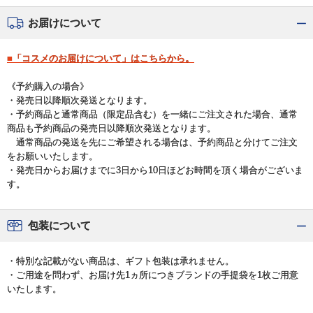
お届けについて
■「コスメのお届けについて」はこちらから。
《予約購入の場合》
・発売日以降順次発送となります。
・予約商品と通常商品（限定品含む）を一緒にご注文された場合、通常
商品も予約商品の発売日以降順次発送となります。
通常商品の発送を先にご希望される場合は、予約商品と分けてご注文
をお願いいたします。
・発売日からお届けまでに3日から10日ほどお時間を頂く場合がございま
す。
包装について
・特別な記載がない商品は、ギフト包装は承れません。
・ご用途を問わず、お届け先1ヵ所につきブランドの手提袋を1枚ご用意
いたします。