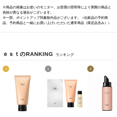
※商品の画像はお使いのモニター、お部屋の照明等により実際の商品と
色味が異なる場合がございます。
※一部、ポイントアップ対象除外品がございます。（化粧品の予約商
品、予約商品と一緒にお買い上げいただいた通常商品（限定品含み））
ｅｓｔのRANKING
ランキング
1
2
3