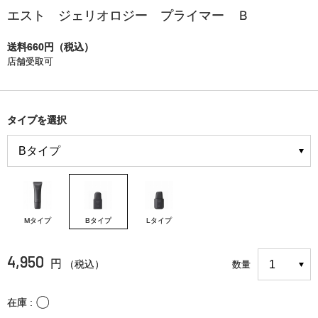
エスト ジェリオロジー プライマー Ｂ
送料660円（税込）
店舗受取可
タイプを選択
Mタイプ
Bタイプ
Lタイプ
4,950
円
（税込）
数量
〇
在庫