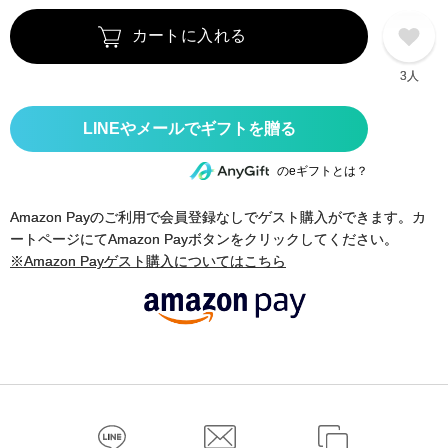
カートに入れる
3人
のeギフトとは？
Amazon Payのご利用で会員登録なしでゲスト購入ができます。カ
ートページにてAmazon Payボタンをクリックしてください。
※Amazon Payゲスト購入についてはこちら