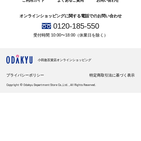
ご利用ガイド
よくあるご質問
お問い合わせ
オンラインショッピングに関する電話でのお問い合わせ
0120-185-550
受付時間 10:00〜18:00（休業日を除く）
小田急百貨店オンラインショッピング
プライバシーポリシー
特定商取引法に基づく表示
Copyright © Odakyu Department Store Co.,Ltd. , All Rights Reserved.