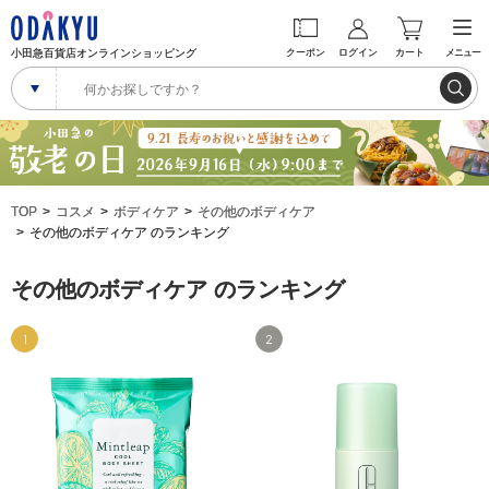
小田急百貨店オンラインショッピング
クーポン
ログイン
カート
メニュー
TOP
コスメ
ボディケア
その他のボディケア
その他のボディケア のランキング
その他のボディケア のランキング
1
2