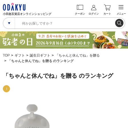
小田急百貨店オンラインショッピング
クーポン
ログイン
カート
メニュー
TOP
ギフト
誕生日ギフト
「ちゃんと休んでね」を贈る
「ちゃんと休んでね」を贈る のランキング
「ちゃんと休んでね」を贈る のランキング
1