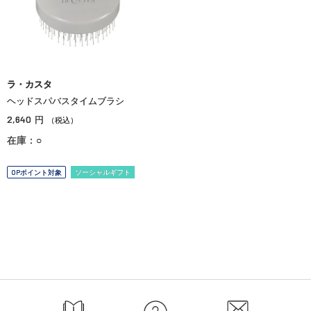
ラ・カスタ
ヘッドスパバスタイムブラシ
2,640
円
（税込）
在庫：○
OPポイント対象
ソーシャルギフト