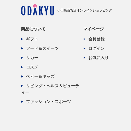
小田急百貨店オンラインショッピング
商品について
マイページ
ギフト
会員登録
フード＆スイーツ
ログイン
リカー
お気に入り
コスメ
ベビー＆キッズ
リビング・ヘルス＆ビューテ
ィー
ファッション・スポーツ