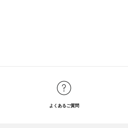
よくあるご質問