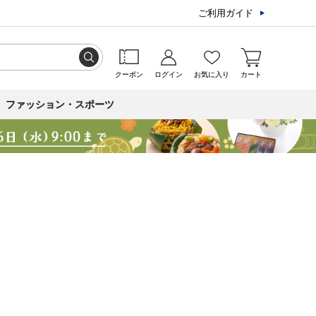
ご利用ガイド
クーポン
ログイン
お気に入り
カート
ファッション・スポーツ