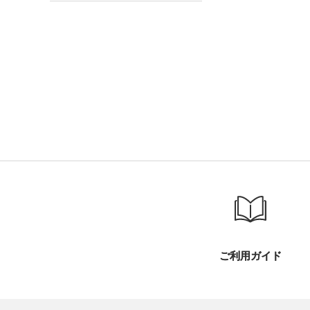
ご利用ガイド