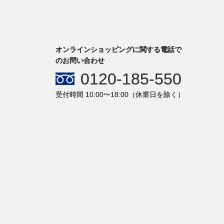
オンラインショッピングに関する電話で
のお問い合わせ
0120-185-550
受付時間 10:00〜18:00（休業日を除く）