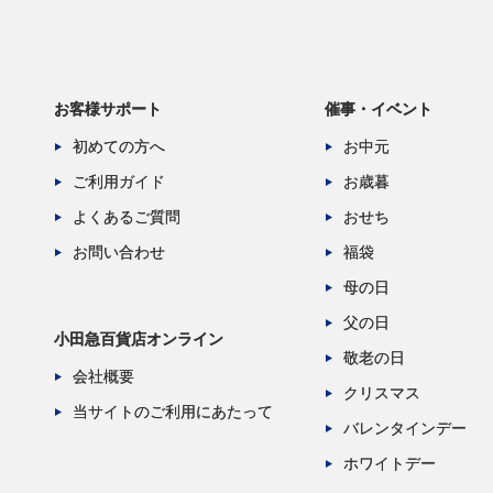
お客様サポート
催事・イベント
初めての方へ
お中元
ご利用ガイド
お歳暮
よくあるご質問
おせち
お問い合わせ
福袋
母の日
父の日
小田急百貨店オンライン
敬老の日
会社概要
クリスマス
当サイトのご利用にあたって
バレンタインデー
ホワイトデー