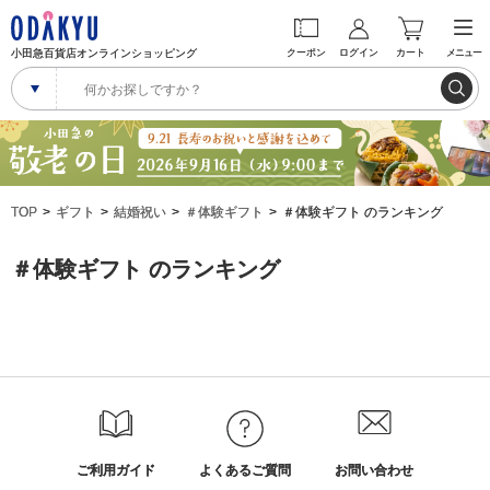
小田急百貨店オンラインショッピング
クーポン
ログイン
カート
メニュー
TOP
ギフト
結婚祝い
＃体験ギフト
＃体験ギフト のランキング
＃体験ギフト のランキング
ご利用ガイド
よくあるご質問
お問い合わせ