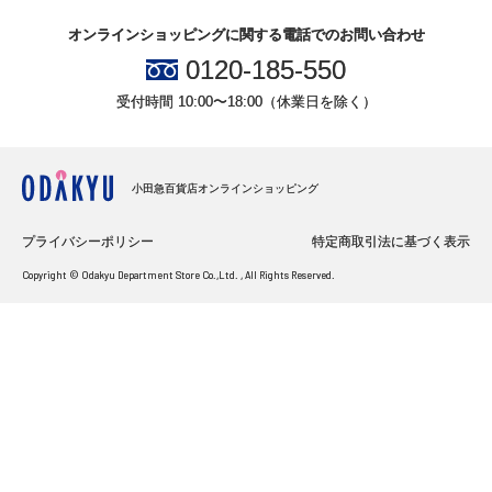
オンラインショッピングに関する電話でのお問い合わせ
0120-185-550
受付時間 10:00〜18:00（休業日を除く）
小田急百貨店オンラインショッピング
プライバシーポリシー
特定商取引法に基づく表示
Copyright © Odakyu Department Store Co.,Ltd. , All Rights Reserved.