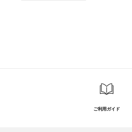
ご利用ガイド