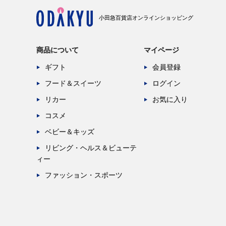
小田急百貨店オンラインショッピング
商品について
マイページ
ギフト
会員登録
フード＆スイーツ
ログイン
リカー
お気に入り
コスメ
ベビー＆キッズ
リビング・ヘルス＆ビューテ
ィー
ファッション・スポーツ