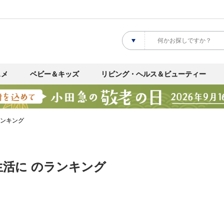
スメ
ベビー＆キッズ
リビング・ヘルス＆ビューティー
ランキング
生活に のランキング