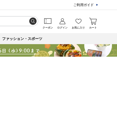
ご利用ガイド
クーポン
ログイン
お気に入り
カート
ファッション・スポーツ