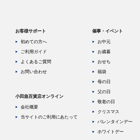
お客様サポート
催事・イベント
初めての方へ
お中元
ご利用ガイド
お歳暮
よくあるご質問
おせち
お問い合わせ
福袋
母の日
父の日
小田急百貨店オンライン
敬老の日
会社概要
クリスマス
当サイトのご利用にあたって
バレンタインデー
ホワイトデー