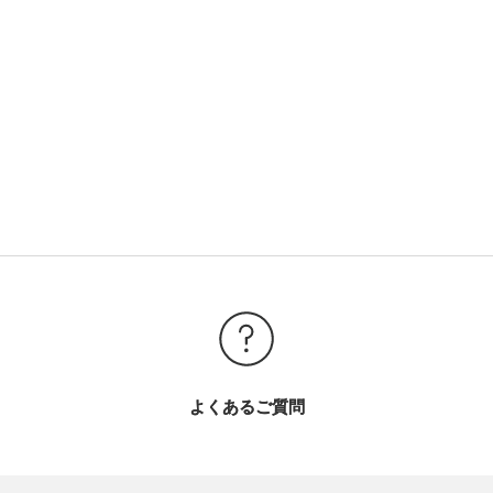
よくあるご質問