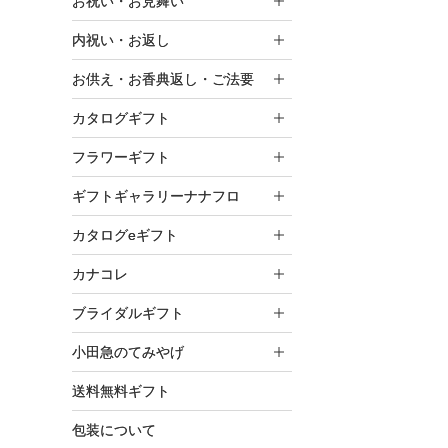
お祝い・お見舞い
内祝い・お返し
お供え・お香典返し・ご法要
カタログギフト
フラワーギフト
ギフトギャラリーナナフロ
カタログeギフト
カナコレ
ブライダルギフト
小田急のてみやげ
送料無料ギフト
包装について