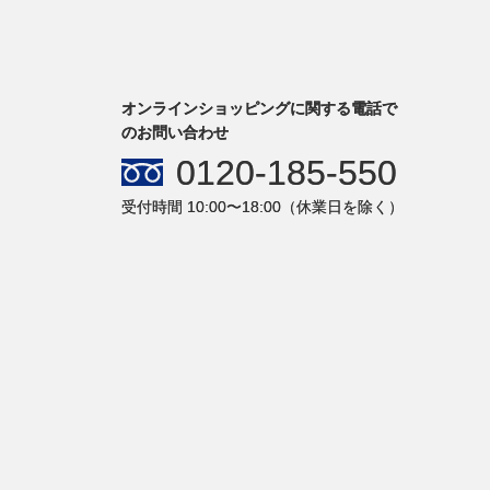
オンラインショッピングに関する電話で
のお問い合わせ
0120-185-550
受付時間 10:00〜18:00（休業日を除く）