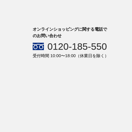
オンラインショッピングに関する電話で
のお問い合わせ
0120-185-550
受付時間 10:00〜18:00（休業日を除く）