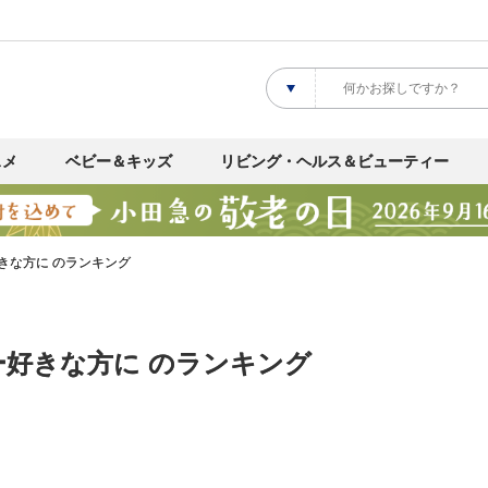
スメ
ベビー＆キッズ
リビング・ヘルス＆ビューティー
きな方に のランキング
ー好きな方に のランキング