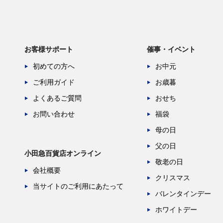
お客様サポート
催事・イベント
初めての方へ
お中元
ご利用ガイド
お歳暮
よくあるご質問
おせち
お問い合わせ
福袋
母の日
父の日
小田急百貨店オンライン
敬老の日
会社概要
クリスマス
当サイトのご利用にあたって
バレンタインデー
ホワイトデー