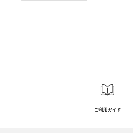
ご利用ガイド