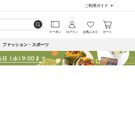
ご利用ガイド
クーポン
ログイン
お気に入り
カート
ファッション・スポーツ