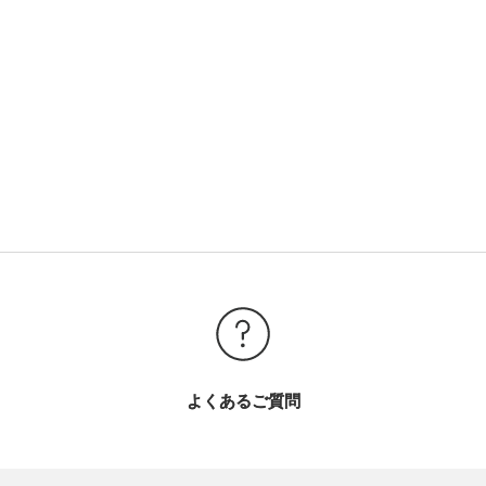
よくあるご質問