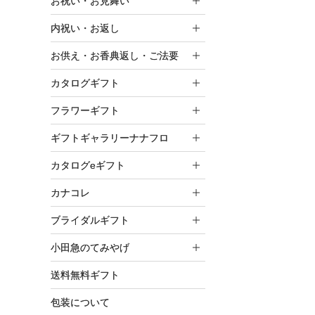
お祝い・お見舞い
内祝い・お返し
お供え・お香典返し・ご法要
カタログギフト
フラワーギフト
ギフトギャラリーナナフロ
カタログeギフト
カナコレ
ブライダルギフト
小田急のてみやげ
送料無料ギフト
包装について