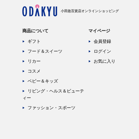
小田急百貨店オンラインショッピング
商品について
マイページ
ギフト
会員登録
フード＆スイーツ
ログイン
リカー
お気に入り
コスメ
ベビー＆キッズ
リビング・ヘルス＆ビューテ
ィー
ファッション・スポーツ