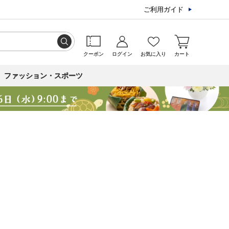
ご利用ガイド
クーポン
ログイン
お気に入り
カート
ファッション・スポーツ