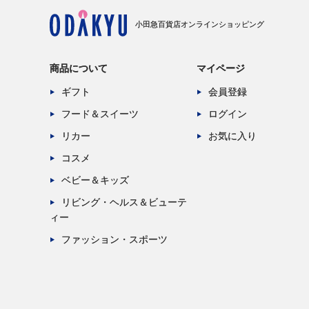
小田急百貨店オンラインショッピング
商品について
マイページ
ギフト
会員登録
フード＆スイーツ
ログイン
リカー
お気に入り
コスメ
ベビー＆キッズ
リビング・ヘルス＆ビューテ
ィー
ファッション・スポーツ