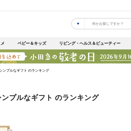
スメ
ベビー＆キッズ
リビング・ヘルス＆ビューティー
シンプルなギフト のランキング
シンプルなギフト のランキング