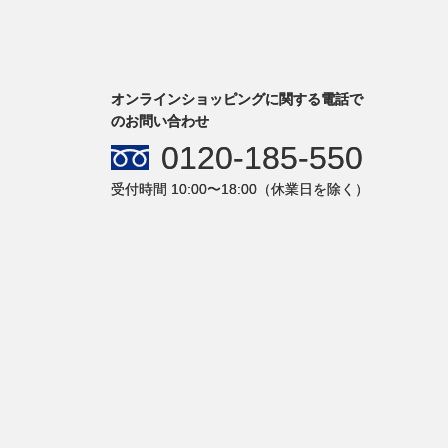
オンラインショッピングに関する電話で
のお問い合わせ
0120-185-550
受付時間 10:00〜18:00（休業日を除く）