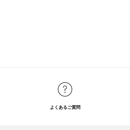
よくあるご質問