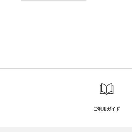
ご利用ガイド