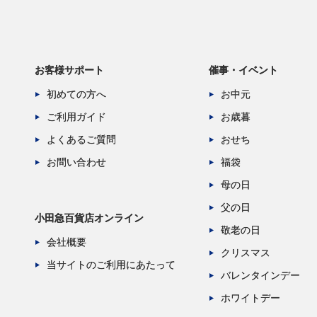
お客様サポート
催事・イベント
初めての方へ
お中元
ご利用ガイド
お歳暮
よくあるご質問
おせち
お問い合わせ
福袋
母の日
父の日
小田急百貨店オンライン
敬老の日
会社概要
クリスマス
当サイトのご利用にあたって
バレンタインデー
ホワイトデー