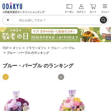
小田急百貨店オンラインショッピング
クーポン
ログイン
カート
メニュー
TOP
ギフト
フラワーギフト
ブルー・パープル
ブルー・パープル のランキング
ブルー・パープル のランキング
1
2