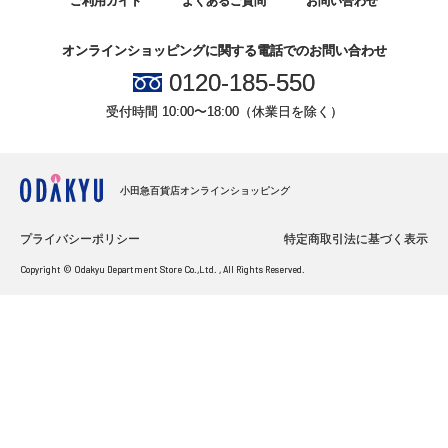
ご利用ガイド
よくあるご質問
お問い合わせ
オンラインショッピングに関する電話でのお問い合わせ
0120-185-550
受付時間 10:00〜18:00（休業日を除く）
小田急百貨店オンラインショッピング
プライバシーポリシー
特定商取引法に基づく表示
Copyright © Odakyu Department Store Co.,Ltd. , All Rights Reserved.