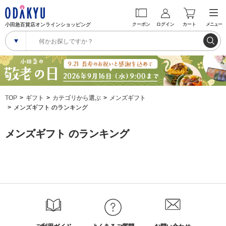
小田急百貨店オンラインショッピング
クーポン
ログイン
カート
メニュー
TOP
ギフト
カテゴリから選ぶ
メンズギフト
メンズギフト のランキング
メンズギフト のランキング