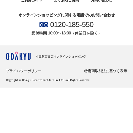
ご利用ガイド
よくあるご質問
お問い合わせ
オンラインショッピングに関する電話でのお問い合わせ
0120-185-550
受付時間 10:00〜18:00（休業日を除く）
小田急百貨店オンラインショッピング
プライバシーポリシー
特定商取引法に基づく表示
Copyright © Odakyu Department Store Co.,Ltd. , All Rights Reserved.