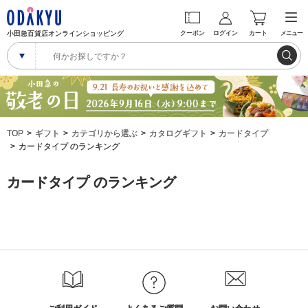
小田急百貨店オンラインショッピング
クーポン
ログイン
カート
メニュー
TOP
ギフト
カテゴリから選ぶ
カタログギフト
カードタイプ
カードタイプ のランキング
カードタイプ のランキング